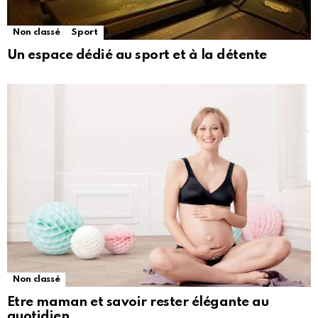
Non classé
Sport
Un espace dédié au sport et à la détente
Non classé
Etre maman et savoir rester élégante au
quotidien