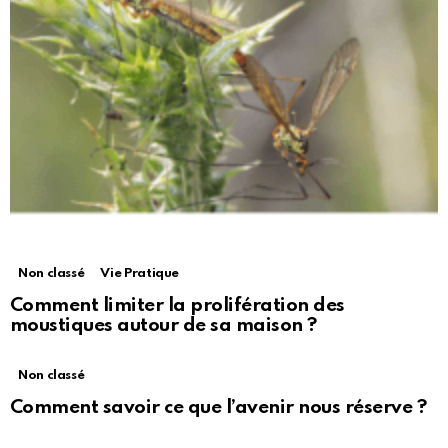
Non classé
Vie Pratique
Comment limiter la prolifération des
moustiques autour de sa maison ?
Non classé
Comment savoir ce que l’avenir nous réserve ?