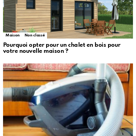
Maison
Non classé
Pourquoi opter pour un chalet en bois pour
votre nouvelle maison ?