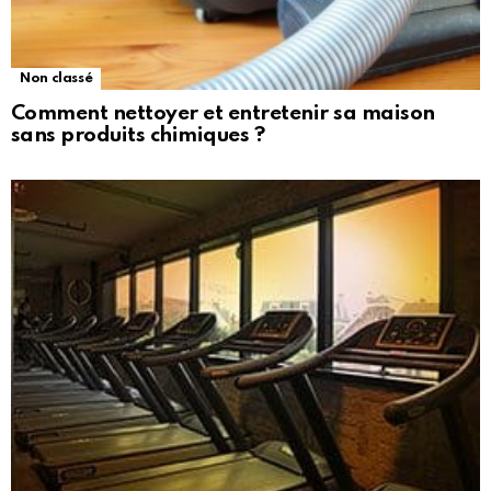
Non classé
Comment nettoyer et entretenir sa maison
sans produits chimiques ?