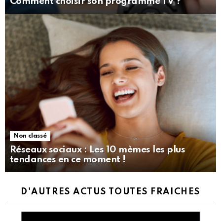
Comment choisir son programme TV ?
Non classé
Réseaux sociaux : Les 10 mèmes les plus
tendances en ce moment !
D'AUTRES ACTUS TOUTES FRAICHES