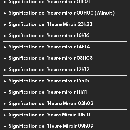
Signification de l’heure miroir 01h01
Signification de l’heure miroir 00H00 ( Minuit )
Signification de l’Heure Miroir 23h23
Signification de l’heure miroir 16h16
Signification de l’heure miroir 14h14
Signification de l’heure miroir 08H08
Signification de l’heure miroir 12h12
Signification de l’heure miroir 15h15
Signification de l’heure miroir 11h11
Signification de l’Heure Miroir 02h02
Signification de l’heure Miroir 10h10
Signification de l’Heure Miroir 09h09