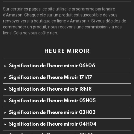
Sur certaines pages, ce site utilise le programme partenaire
d’Amazon. Chaque clic sur un produit est susceptible de vous
renvoyer vers la boutique en ligne « Amazon ». Si vous décidez de
commander un produit, nous recevons une commission via nos
liens. Cela ne vous coûte rien.
HEURE MIROIR
Signification de l’heure miroir 06h06
Signification de l’heure Miroir 17h17
Signification de l’heure miroir 18h18
Signification de l’heure Miroir 05H05
Signification de l’heure miroir 03H03
Signification de l’heure miroir 04H04