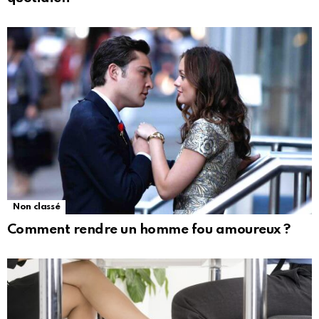
Non classé
Comment rendre un homme fou amoureux ?