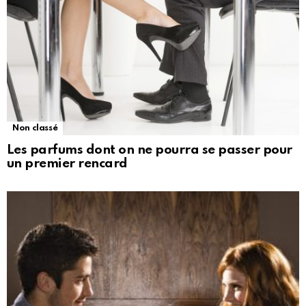
Non classé
Les parfums dont on ne pourra se passer pour
un premier rencard