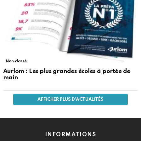
Non classé
Aurlom : Les plus grandes écoles à portée de
main
AFFICHER PLUS D'ACTUALITÉS
INFORMATIONS