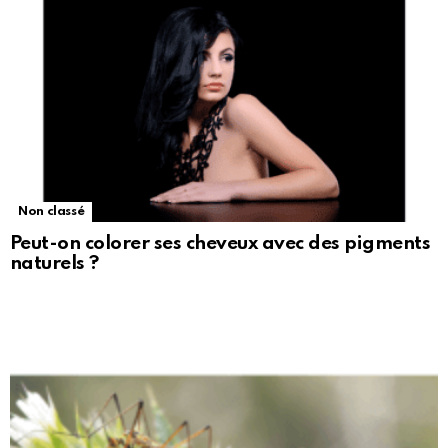
Non classé
Peut-on colorer ses cheveux avec des pigments
naturels ?