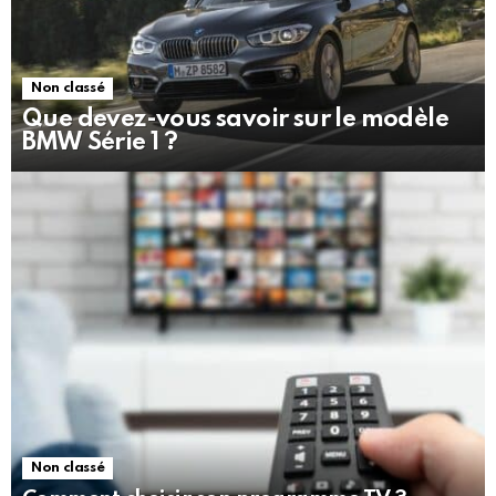
Non classé
Que devez-vous savoir sur le modèle
BMW Série 1 ?
Non classé