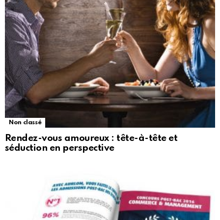
Non classé
Rendez-vous amoureux : tête-à-tête et
séduction en perspective