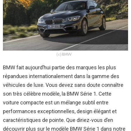
(c) BMW
BMW fait aujourd’hui partie des marques les plus
répandues internationalement dans la gamme des
véhicules de luxe. Vous devez sans doute connaître
son très célèbre modèle, la BMW Série 1. Cette
voiture compacte est un mélange subtil entre
performances exceptionnelles, design élégant et
caractéristiques de pointe. Que diriez-vous d’en
découvrir plus sur le modèle BMW Série 1 dans notre