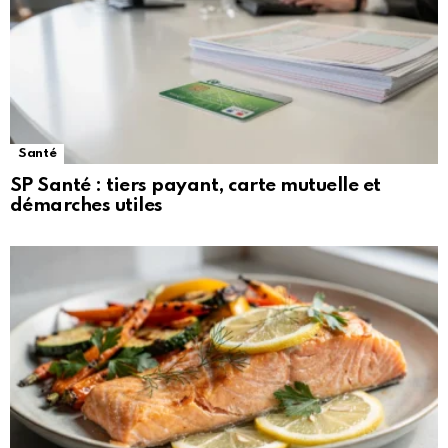
Santé
SP Santé : tiers payant, carte mutuelle et
démarches utiles