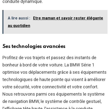
conduite dynamique.
A lire aussi :
Etre maman et savoir rester élégante
au quotidien
Ses technologies avancées
Profitez de vos trajets et passez des instants de
bonheur à bord de votre voiture. La BMW Série 1
optimise vos déplacements grâce à ses équipements
technologiques de haute pointe qui visent à améliorer
votre sécurité, votre connectivité et votre confort.
Nous retrouvons parmi ces équipements le système
de navigation BMW, le système de contrôle gestuel,
l’affichage tête haute, l’assistance à la conduite