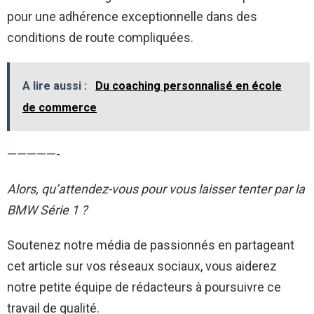
pour une adhérence exceptionnelle dans des
conditions de route compliquées.
A lire aussi :
Du coaching personnalisé en école
de commerce
—————-
Alors, qu’attendez-vous pour vous laisser tenter par la
BMW Série 1 ?
Soutenez notre média de passionnés en partageant
cet article sur vos réseaux sociaux, vous aiderez
notre petite équipe de rédacteurs à poursuivre ce
travail de qualité.