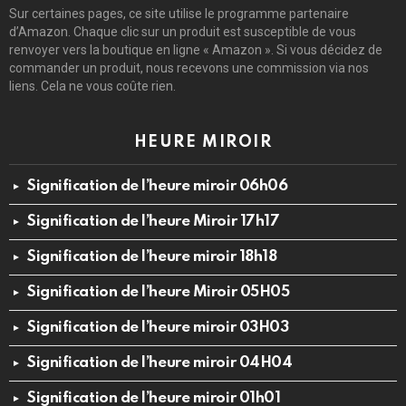
Sur certaines pages, ce site utilise le programme partenaire
d’Amazon. Chaque clic sur un produit est susceptible de vous
renvoyer vers la boutique en ligne « Amazon ». Si vous décidez de
commander un produit, nous recevons une commission via nos
liens. Cela ne vous coûte rien.
HEURE MIROIR
Signification de l’heure miroir 06h06
Signification de l’heure Miroir 17h17
Signification de l’heure miroir 18h18
Signification de l’heure Miroir 05H05
Signification de l’heure miroir 03H03
Signification de l’heure miroir 04H04
Signification de l’heure miroir 01h01