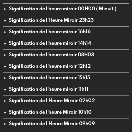
Signification de l’heure miroir 00H00 ( Minuit )
Signification de l’Heure Miroir 23h23
Signification de l’heure miroir 16h16
Signification de l’heure miroir 14h14
Signification de l’heure miroir 08H08
Signification de l’heure miroir 12h12
Signification de l’heure miroir 15h15
Signification de l’heure miroir 11h11
Signification de l’Heure Miroir 02h02
Signification de l’heure Miroir 10h10
Signification de l’Heure Miroir 09h09