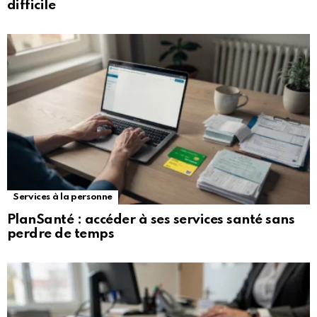
difficile
Services à la personne
PlanSanté : accéder à ses services santé sans
perdre de temps