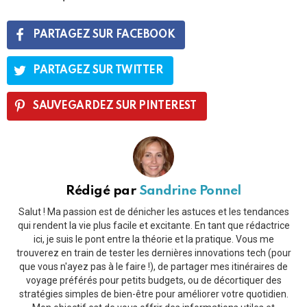
PARTAGEZ SUR FACEBOOK
PARTAGEZ SUR TWITTER
SAUVEGARDEZ SUR PINTEREST
Rédigé par
Sandrine Ponnel
Salut ! Ma passion est de dénicher les astuces et les tendances
qui rendent la vie plus facile et excitante. En tant que rédactrice
ici, je suis le pont entre la théorie et la pratique. Vous me
trouverez en train de tester les dernières innovations tech (pour
que vous n'ayez pas à le faire !), de partager mes itinéraires de
voyage préférés pour petits budgets, ou de décortiquer des
stratégies simples de bien-être pour améliorer votre quotidien.