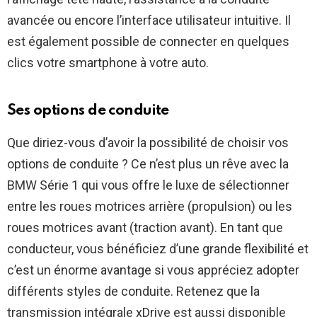
avancée ou encore l’interface utilisateur intuitive. Il
est également possible de connecter en quelques
clics votre smartphone à votre auto.
Ses options de conduite
Que diriez-vous d’avoir la possibilité de choisir vos
options de conduite ? Ce n’est plus un rêve avec la
BMW Série 1 qui vous offre le luxe de sélectionner
entre les roues motrices arrière (propulsion) ou les
roues motrices avant (traction avant). En tant que
conducteur, vous bénéficiez d’une grande flexibilité et
c’est un énorme avantage si vous appréciez adopter
différents styles de conduite. Retenez que la
transmission intégrale xDrive est aussi disponible