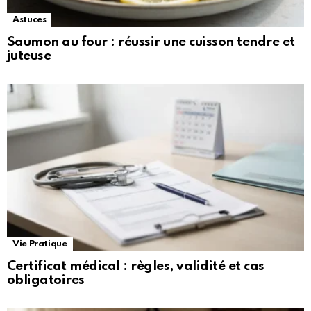
Astuces
Saumon au four : réussir une cuisson tendre et
juteuse
Vie Pratique
Certificat médical : règles, validité et cas
obligatoires