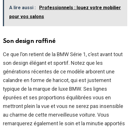
A lire aussi :
Professionnels : louez votre mobilier
pour vos salons
Son design raffiné
Ce que l’on retient de la BMW Série 1, c’est avant tout
son design élégant et sportif. Notez que les
générations récentes de ce modèle arborent une
calandre en forme de haricot, qui est justement
typique de la marque de luxe BMW. Ses lignes
épurées et ses proportions équilibrées vous en
mettront plein la vue et vous ne serez pas insensible
au charme de cette merveilleuse voiture. Vous
remarquerez également le soin et la minutie apportés