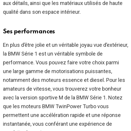
aux détails, ainsi que les matériaux utilisés de haute
qualité dans son espace intérieur.
Ses performances
En plus d’être jolie et un véritable joyau vue d’extérieur,
la BMW Série 1 est un véritable symbole de
performance. Vous pouvez faire votre choix parmi
une large gamme de motorisations puissantes,
notamment des moteurs essence et diesel. Pour les
amateurs de vitesse, vous trouverez votre bonheur
avec la version sportive M de la BMW Série 1. Notez
que les moteurs BMW TwinPower Turbo vous
permettent une accélération rapide et une réponse
instantanée, vous conférant une expérience de