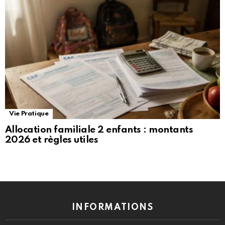
Vie Pratique
Allocation familiale 2 enfants : montants
2026 et règles utiles
INFORMATIONS