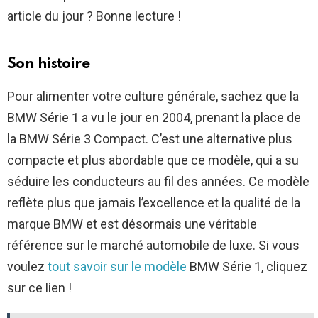
article du jour ? Bonne lecture !
Son histoire
Pour alimenter votre culture générale, sachez que la
BMW Série 1 a vu le jour en 2004, prenant la place de
la BMW Série 3 Compact. C’est une alternative plus
compacte et plus abordable que ce modèle, qui a su
séduire les conducteurs au fil des années. Ce modèle
reflète plus que jamais l’excellence et la qualité de la
marque BMW et est désormais une véritable
référence sur le marché automobile de luxe. Si vous
voulez
tout savoir sur le modèle
BMW Série 1, cliquez
sur ce lien !