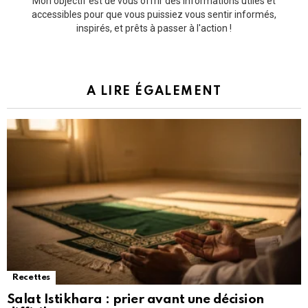
Mon objectif est de vous offrir des informations utiles et
accessibles pour que vous puissiez vous sentir informés,
inspirés, et prêts à passer à l'action !
A LIRE ÉGALEMENT
Recettes
Salat Istikhara : prier avant une décision