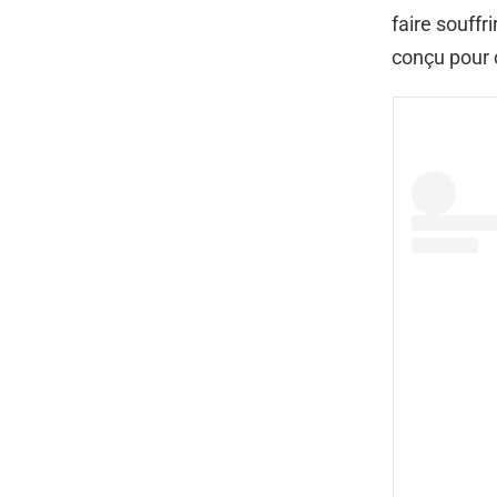
faire souffr
conçu pour 