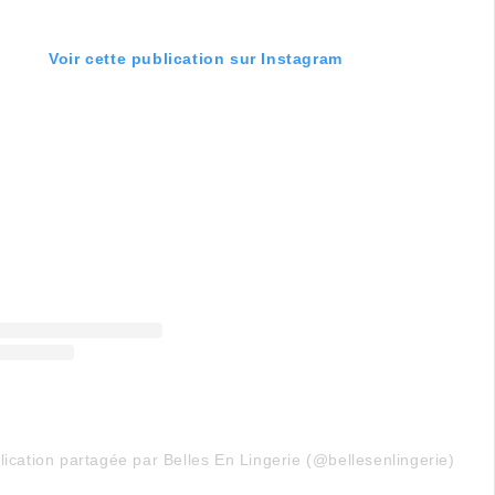
Voir cette publication sur Instagram
ication partagée par Belles En Lingerie (@bellesenlingerie)