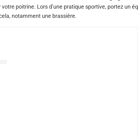
ir votre poitrine. Lors d’une pratique sportive, portez un 
cela, notamment une brassière.