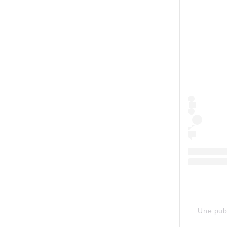
Une publ