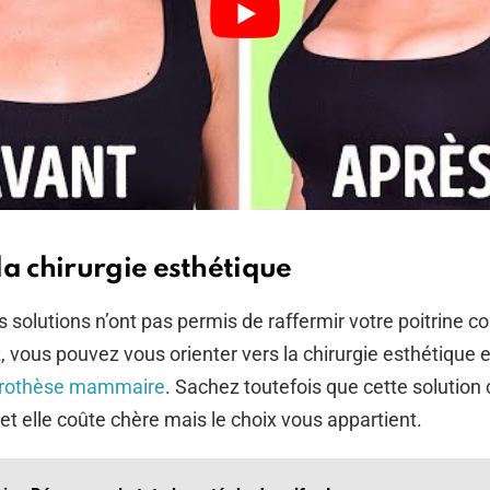
la chirurgie esthétique
es solutions n’ont pas permis de raffermir votre poitrine
, vous pouvez vous orienter vers la chirurgie esthétique e
rothèse mammaire
. Sachez toutefois que cette solutio
et elle coûte chère mais le choix vous appartient.