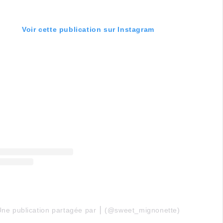
Voir cette publication sur Instagram
ne publication partagée par ⎮ (@sweet_mignonette)