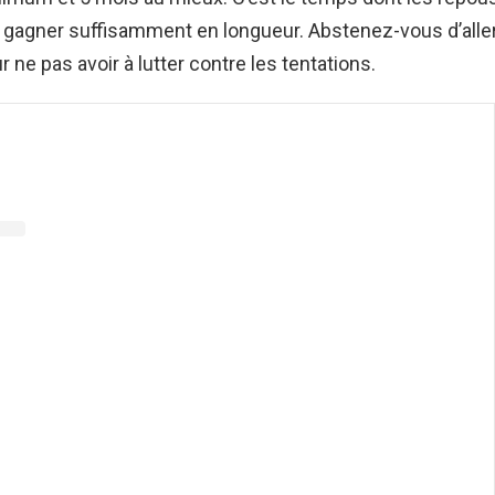
 gagner suffisamment en longueur. Abstenez-vous d’aller
r ne pas avoir à lutter contre les tentations.