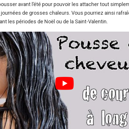
ousser avant l’été pour pouvoir les attacher tout simple
journées de grosses chaleurs. Vous pourriez ainsi rafraî
nt les périodes de Noël ou de la Saint-Valentin.