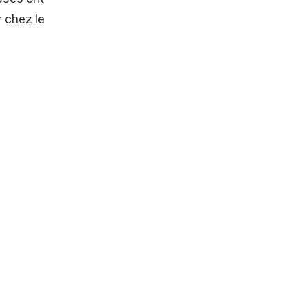
 chez le