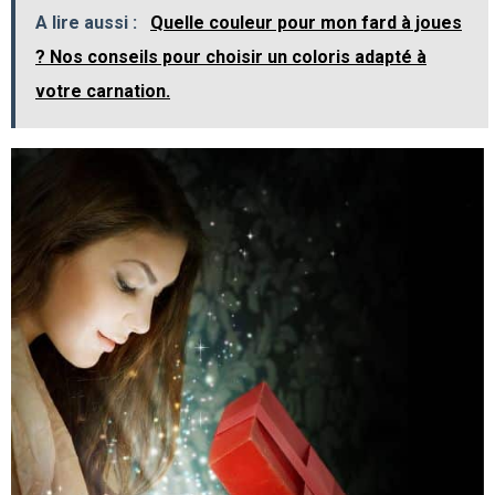
A lire aussi :
Quelle couleur pour mon fard à joues
? Nos conseils pour choisir un coloris adapté à
votre carnation.