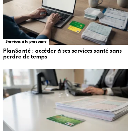
Services à la personne
PlanSanté : accéder à ses services santé sans
perdre de temps