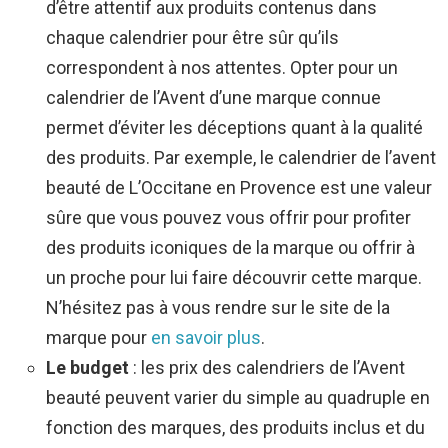
d’être attentif aux produits contenus dans
chaque calendrier pour être sûr qu’ils
correspondent à nos attentes. Opter pour un
calendrier de l’Avent d’une marque connue
permet d’éviter les déceptions quant à la qualité
des produits. Par exemple, le calendrier de l’avent
beauté de L’Occitane en Provence est une valeur
sûre que vous pouvez vous offrir pour profiter
des produits iconiques de la marque ou offrir à
un proche pour lui faire découvrir cette marque.
N’hésitez pas à vous rendre sur le site de la
marque pour
en savoir plus
.
Le budget
: les prix des calendriers de l’Avent
beauté peuvent varier du simple au quadruple en
fonction des marques, des produits inclus et du