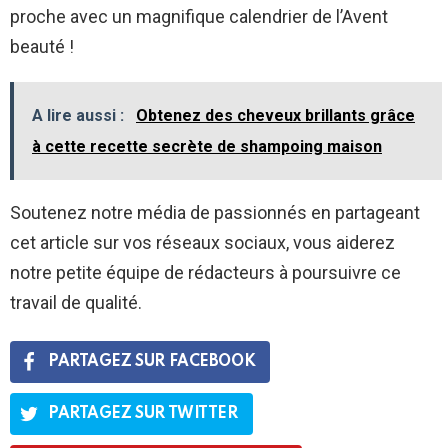
proche avec un magnifique calendrier de l’Avent
beauté !
A lire aussi :
Obtenez des cheveux brillants grâce
à cette recette secrète de shampoing maison
Soutenez notre média de passionnés en partageant
cet article sur vos réseaux sociaux, vous aiderez
notre petite équipe de rédacteurs à poursuivre ce
travail de qualité.
PARTAGEZ SUR FACEBOOK
PARTAGEZ SUR TWITTER