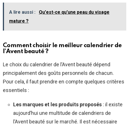
A lire aussi :
Qu'est-ce qu'une peau du visage
mature ?
Comment choisir le meilleur calendrier de
l’Avent beauté ?
Le choix du calendrier de l’Avent beauté dépend
principalement des goûts personnels de chacun.
Pour cela, il faut prendre en compte quelques critères
essentiels :
Les marques et les produits proposés
: il existe
aujourd’hui une multitude de calendriers de
l’Avent beauté sur le marché. Il est nécessaire