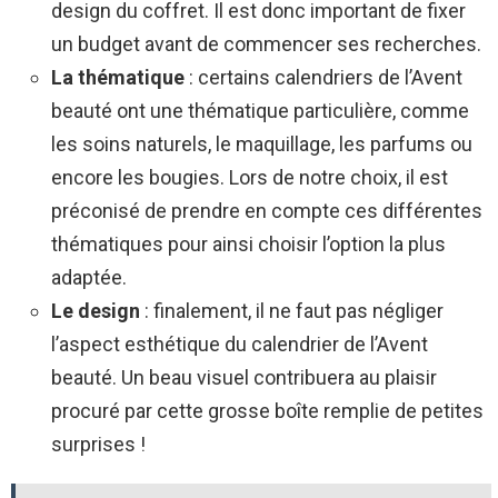
design du coffret. Il est donc important de fixer
un budget avant de commencer ses recherches.
La thématique
: certains calendriers de l’Avent
beauté ont une thématique particulière, comme
les soins naturels, le maquillage, les parfums ou
encore les bougies. Lors de notre choix, il est
préconisé de prendre en compte ces différentes
thématiques pour ainsi choisir l’option la plus
adaptée.
Le design
: finalement, il ne faut pas négliger
l’aspect esthétique du calendrier de l’Avent
beauté. Un beau visuel contribuera au plaisir
procuré par cette grosse boîte remplie de petites
surprises !