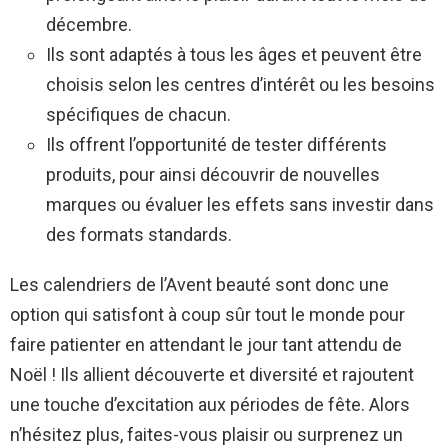
décembre.
Ils sont adaptés à tous les âges et peuvent être
choisis selon les centres d’intérêt ou les besoins
spécifiques de chacun.
Ils offrent l’opportunité de tester différents
produits, pour ainsi découvrir de nouvelles
marques ou évaluer les effets sans investir dans
des formats standards.
Les calendriers de l’Avent beauté sont donc une
option qui satisfont à coup sûr tout le monde pour
faire patienter en attendant le jour tant attendu de
Noël ! Ils allient découverte et diversité et rajoutent
une touche d’excitation aux périodes de fête. Alors
n’hésitez plus, faites-vous plaisir ou surprenez un