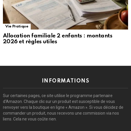
Vie Pratique
Allocation familiale 2 enfants : montants
2026 et règles utiles
INFORMATIONS
Sur certaines pages, ce site utilise le programme partenaire
d’Amazon. Chaque clic sur un produit est susceptible de vous
renvoyer vers la boutique en ligne « Amazon ». Si vous décidez de
commander un produit, nous recevons une commission via nos
liens. Cela ne vous coûte rien.