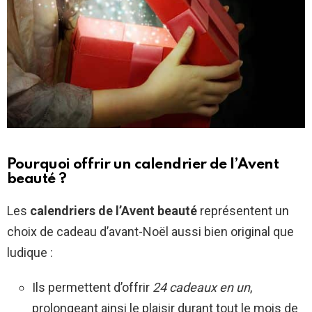
Pourquoi offrir un calendrier de l’Avent
beauté ?
Les
calendriers de l’Avent beauté
représentent un
choix de cadeau d’avant-Noël aussi bien original que
ludique :
Ils permettent d’offrir
24 cadeaux en un
,
prolongeant ainsi le plaisir durant tout le mois de