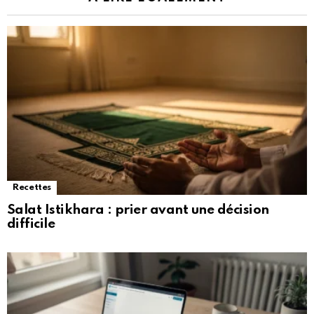
Recettes
Salat Istikhara : prier avant une décision
difficile