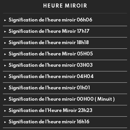
HEURE MIROIR
Signification de l’heure miroir 06h06
Signification de l’heure Miroir 17h17
Signification de l’heure miroir 18h18
Signification de l’heure Miroir 05H05
Signification de l’heure miroir 03H03
Signification de l’heure miroir 04H04
Signification de l’heure miroir 01h01
Signification de l’heure miroir 00H00 ( Minuit )
Signification de l’Heure Miroir 23h23
Signification de l’heure miroir 16h16