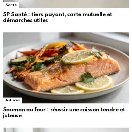
Santé
SP Santé : tiers payant, carte mutuelle et
démarches utiles
Astuces
Saumon au four : réussir une cuisson tendre et
juteuse