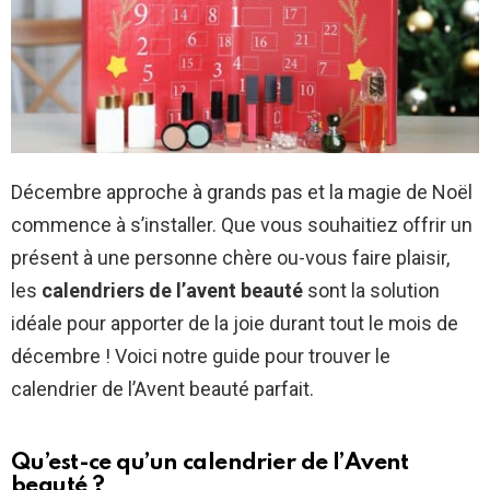
Décembre approche à grands pas et la magie de Noël
commence à s’installer. Que vous souhaitiez offrir un
présent à une personne chère ou-vous faire plaisir,
les
calendriers de l’avent beauté
sont la solution
idéale pour apporter de la joie durant tout le mois de
décembre ! Voici notre guide pour trouver le
calendrier de l’Avent beauté parfait.
Qu’est-ce qu’un calendrier de l’Avent
beauté ?