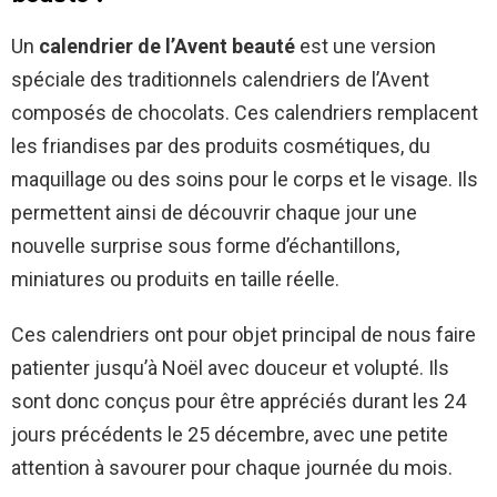
Un
calendrier de l’Avent beauté
est une version
spéciale des traditionnels calendriers de l’Avent
composés de chocolats. Ces calendriers remplacent
les friandises par des produits cosmétiques, du
maquillage ou des soins pour le corps et le visage. Ils
permettent ainsi de découvrir chaque jour une
nouvelle surprise sous forme d’échantillons,
miniatures ou produits en taille réelle.
Ces calendriers ont pour objet principal de nous faire
patienter jusqu’à Noël avec douceur et volupté. Ils
sont donc conçus pour être appréciés durant les 24
jours précédents le 25 décembre, avec une petite
attention à savourer pour chaque journée du mois.