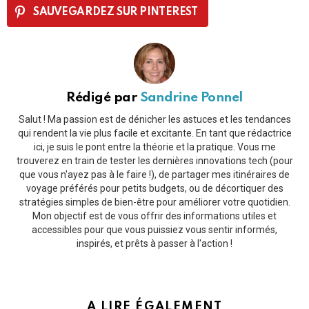
SAUVEGARDEZ SUR PINTEREST
Rédigé par
Sandrine Ponnel
Salut ! Ma passion est de dénicher les astuces et les tendances
qui rendent la vie plus facile et excitante. En tant que rédactrice
ici, je suis le pont entre la théorie et la pratique. Vous me
trouverez en train de tester les dernières innovations tech (pour
que vous n'ayez pas à le faire !), de partager mes itinéraires de
voyage préférés pour petits budgets, ou de décortiquer des
stratégies simples de bien-être pour améliorer votre quotidien.
Mon objectif est de vous offrir des informations utiles et
accessibles pour que vous puissiez vous sentir informés,
inspirés, et prêts à passer à l'action !
A LIRE ÉGALEMENT