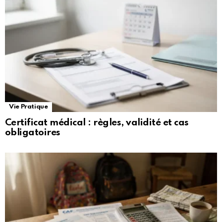
Vie Pratique
Certificat médical : règles, validité et cas
obligatoires