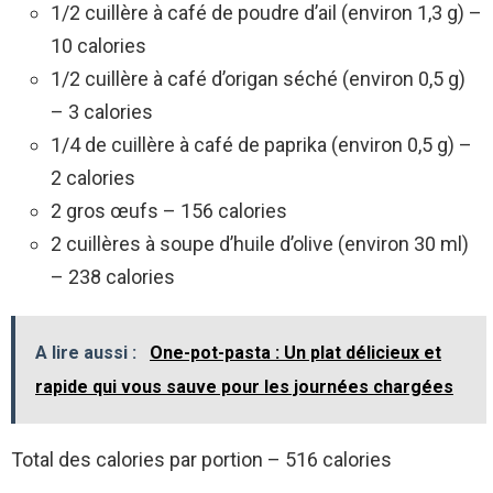
1/2 cuillère à café de poudre d’ail (environ 1,3 g) –
10 calories
1/2 cuillère à café d’origan séché (environ 0,5 g)
– 3 calories
1/4 de cuillère à café de paprika (environ 0,5 g) –
2 calories
2 gros œufs – 156 calories
2 cuillères à soupe d’huile d’olive (environ 30 ml)
– 238 calories
A lire aussi :
One-pot-pasta : Un plat délicieux et
rapide qui vous sauve pour les journées chargées
Total des calories par portion – 516 calories