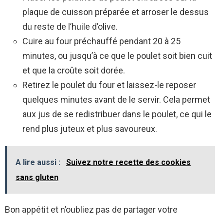
plaque de cuisson préparée et arroser le dessus
du reste de l’huile d’olive.
Cuire au four préchauffé pendant 20 à 25
minutes, ou jusqu’à ce que le poulet soit bien cuit
et que la croûte soit dorée.
Retirez le poulet du four et laissez-le reposer
quelques minutes avant de le servir. Cela permet
aux jus de se redistribuer dans le poulet, ce qui le
rend plus juteux et plus savoureux.
A lire aussi :
Suivez notre recette des cookies
sans gluten
Bon appétit et n’oubliez pas de partager votre