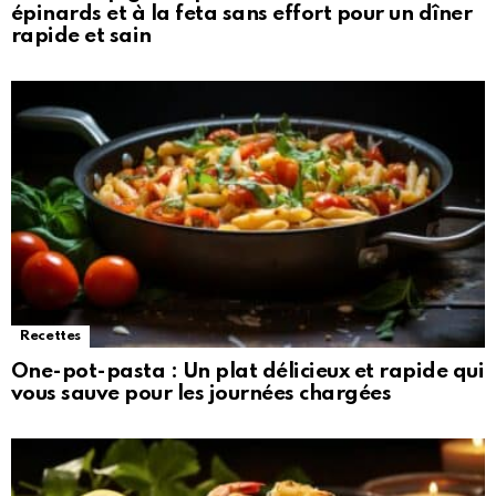
épinards et à la feta sans effort pour un dîner
rapide et sain
Recettes
One-pot-pasta : Un plat délicieux et rapide qui
vous sauve pour les journées chargées