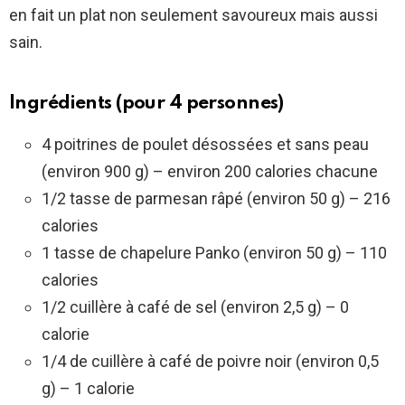
en fait un plat non seulement savoureux mais aussi
sain.
Ingrédients (pour 4 personnes)
4 poitrines de poulet désossées et sans peau
(environ 900 g) – environ 200 calories chacune
1/2 tasse de parmesan râpé (environ 50 g) – 216
calories
1 tasse de chapelure Panko (environ 50 g) – 110
calories
1/2 cuillère à café de sel (environ 2,5 g) – 0
calorie
1/4 de cuillère à café de poivre noir (environ 0,5
g) – 1 calorie