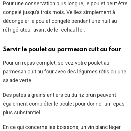
Pour une conservation plus longue, le poulet peut être
congelé jusqu’à trois mois. Veillez simplement à
décongeler le poulet congelé pendant une nuit au
réfrigérateur avant de le réchauffer.
Servir le poulet au parmesan cuit au four
Pour un repas complet, servez votre poulet au
parmesan cuit au four avec des légumes rôtis ou une
salade verte.
Des pâtes à grains entiers ou du riz brun peuvent
également compléter le poulet pour donner un repas
plus substantiel.
En ce qui concerne les boissons, un vin blanc léger