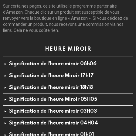
Sur certaines pages, ce site utilise le programme partenaire
d’Amazon. Chaque clic sur un produit est susceptible de vous
renvoyer vers la boutique en ligne « Amazon ». Si vous décidez de
commander un produit, nous recevons une commission via nos
liens. Cela ne vous coûte rien.
HEURE MIROIR
Signification de l’heure miroir 06h06
Signification de l’heure Miroir 17h17
Signification de l’heure miroir 18h18
Signification de l’heure Miroir 05H05
Signification de l’heure miroir 03H03
Signification de l’heure miroir 04H04
Signification de l’heure miroir 01h01