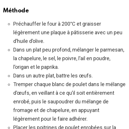
Méthode
Préchauffer le four à 200°C et graisser
légèrement une plaque à pâtisserie avec un peu
d’huile d’olive.
Dans un plat peu profond, mélanger le parmesan,
la chapelure, le sel, le poivre, l’ail en poudre,
l’origan et le paprika.
Dans un autre plat, battre les œufs.
Tremper chaque blanc de poulet dans le mélange
d’œufs, en veillant à ce qu’il soit entièrement
enrobé, puis le saupoudrer du mélange de
fromage et de chapelure, en appuyant
légèrement pour le faire adhérer.
Placer les poitrines de poulet enrobées sur la