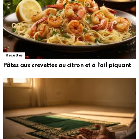
Recettes
Pâtes aux crevettes au citron et à l’ail piquant