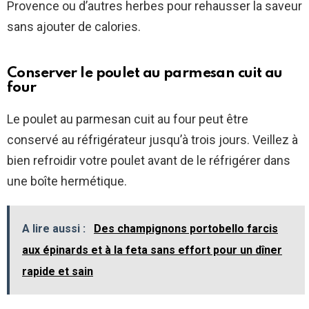
Provence ou d’autres herbes pour rehausser la saveur
sans ajouter de calories.
Conserver le poulet au parmesan cuit au
four
Le poulet au parmesan cuit au four peut être
conservé au réfrigérateur jusqu’à trois jours. Veillez à
bien refroidir votre poulet avant de le réfrigérer dans
une boîte hermétique.
A lire aussi :
Des champignons portobello farcis
aux épinards et à la feta sans effort pour un dîner
rapide et sain