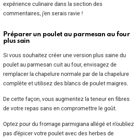
expérience culinaire dans la section des
commentaires, j’en serais ravie !
Préparer un poulet au parmesan au four
plus sain
Si vous souhaitez créer une version plus saine du
poulet au parmesan cuit au four, envisagez de
remplacer la chapelure normale par de la chapelure
complète et utilisez des blancs de poulet maigres.
De cette façon, vous augmentez la teneur en fibres
de votre repas sans en compromettre le goût.
Optez pour du fromage parmigiana allégé et n’oubliez
pas d’épicer votre poulet avec des herbes de