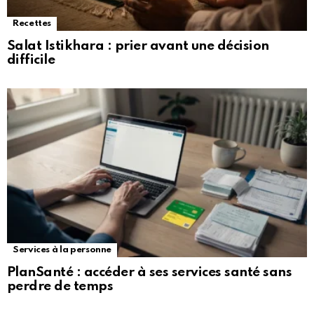
Recettes
Salat Istikhara : prier avant une décision
difficile
Services à la personne
PlanSanté : accéder à ses services santé sans
perdre de temps