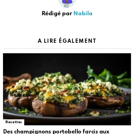
Rédigé par
Nabila
A LIRE ÉGALEMENT
Recettes
Des champignons portobello farcis aux