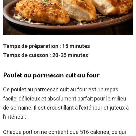
Temps de préparation : 15 minutes
Temps de cuisson : 20-25 minutes
Poulet au parmesan cuit au four
Ce poulet au parmesan cuit au four est un repas
facile, délicieux et absolument parfait pour le milieu
de semaine. Il est croustillant à l’extérieur et juteux à
l’intérieur.
Chaque portion ne contient que 516 calories, ce qui