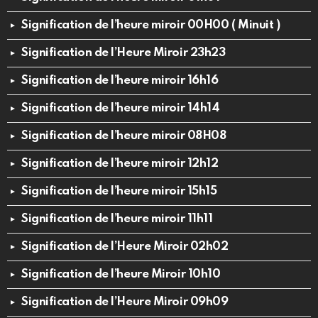
Signification de l’heure miroir 00H00 ( Minuit )
Signification de l’Heure Miroir 23h23
Signification de l’heure miroir 16h16
Signification de l’heure miroir 14h14
Signification de l’heure miroir 08H08
Signification de l’heure miroir 12h12
Signification de l’heure miroir 15h15
Signification de l’heure miroir 11h11
Signification de l’Heure Miroir 02h02
Signification de l’heure Miroir 10h10
Signification de l’Heure Miroir 09h09