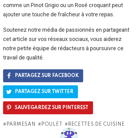
comme un Pinot Grigio ou un Rosé croquant peut
ajouter une touche de fraîcheur à votre repas.
Soutenez notre média de passionnés en partageant
cet article sur vos réseaux sociaux, vous aiderez
notre petite équipe de rédacteurs à poursuivre ce
travail de qualité.
PARTAGEZ SUR FACEBOOK
PARTAGEZ SUR TWITTER
SAUVEGARDEZ SUR PINTEREST
PARMESAN
POULET
RECETTES DE CUISINE