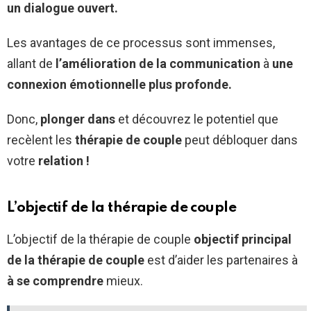
un dialogue ouvert.
Les avantages de ce processus sont immenses,
allant de
l’amélioration de la communication
à
une
connexion émotionnelle plus profonde.
Donc,
plonger dans
et découvrez le potentiel que
recèlent les
thérapie de couple
peut débloquer dans
votre
relation !
L’objectif de la thérapie de couple
L’objectif de la thérapie de couple
objectif principal
de la thérapie de couple
est d’aider les partenaires à
à se comprendre
mieux.