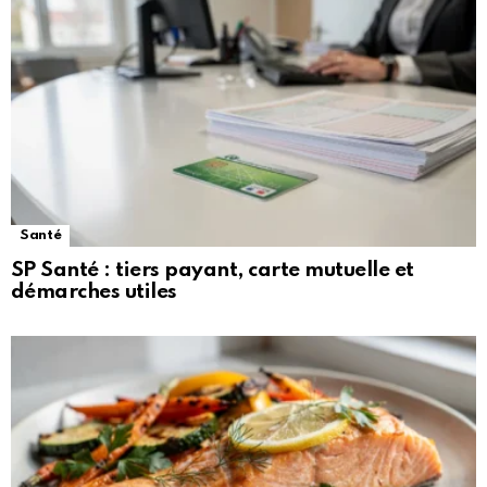
Santé
SP Santé : tiers payant, carte mutuelle et
démarches utiles