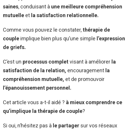
saines
, conduisant à
une meilleure compréhension
mutuelle
et
la satisfaction relationnelle.
Comme vous pouvez le constater,
thérapie de
couple
implique bien plus qu’une simple
l’expression
de griefs.
C’est un
processus complet
visant à améliorer
la
satisfaction de la relation,
encouragement
la
compréhension mutuelle,
et de promouvoir
l’épanouissement personnel.
Cet article vous a-t-il aidé ?
à mieux comprendre ce
qu’implique la thérapie de couple
?
Si oui, n’hésitez pas à
le partager
sur vos réseaux