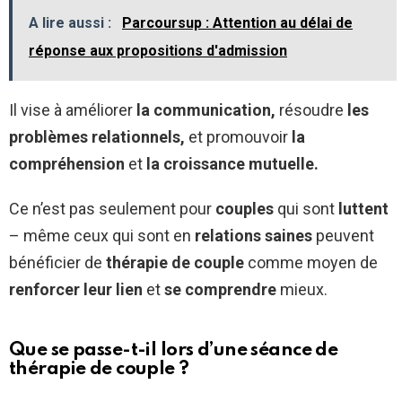
A lire aussi :
Parcoursup : Attention au délai de
réponse aux propositions d'admission
Il vise à améliorer
la communication,
résoudre
les
problèmes relationnels,
et promouvoir
la
compréhension
et
la croissance mutuelle.
Ce n’est pas seulement pour
couples
qui sont
luttent
– même ceux qui sont en
relations saines
peuvent
bénéficier de
thérapie de couple
comme moyen de
renforcer leur lien
et
se comprendre
mieux.
Que se passe-t-il lors d’une séance de
thérapie de couple ?