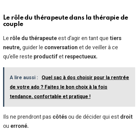
Le rôle du thérapeute dans la thérapie de
couple
Le
rôle du thérapeute
est d’agir en tant que
tiers
neutre,
guider le
conversation
et de veiller à ce
qu’elle reste
productif
et
respectueux.
A lire aussi :
Quel sac à dos choisir pour la rentrée
de votre ado ? Faites le bon choix à la fois
tendance, confortable et pratique !
Ils ne prendront pas
côtés
ou de décider qui est
droit
ou
erroné.