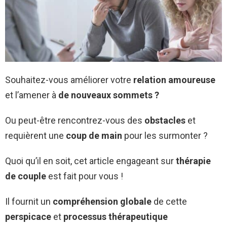
Souhaitez-vous améliorer votre
relation amoureuse
et l’amener à
de nouveaux sommets ?
Ou peut-être rencontrez-vous des
obstacles
et
requièrent une
coup de main
pour les surmonter ?
Quoi qu’il en soit, cet article engageant sur
thérapie
de couple
est fait pour vous !
Il fournit un
compréhension globale
de cette
perspicace
et
processus thérapeutique