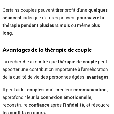
Certains couples peuvent tirer profit d’une
quelques
séances
tandis que d’autres peuvent
poursuivre la
thérapie pendant plusieurs mois
ou même
plus
long.
Avantages de la thérapie de couple
La recherche a montré que
thérapie de couple
peut
apporter une contribution importante à l’amélioration
de la qualité de vie des personnes âgées.
avantages.
Il peut aider
couples
améliorer leur
communication,
approfondir leur
la connexion émotionnelle,
reconstruire
confiance
après
l’infidélité,
et résoudre
les conflits en cours.