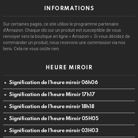
INFORMATIONS
Sur certaines pages, ce site utilise le programme partenaire
d’Amazon. Chaque clic sur un produit est susceptible de vous
renvoyer vers la boutique en ligne « Amazon ». Si vous décidez de
commander un produit, nous recevons une commission via nos
liens. Cela ne vous coûte rien.
HEURE MIROIR
Signification de l’heure miroir 06h06
Signification de l’heure Miroir 17h17
Signification de l’heure miroir 18h18
Signification de l’heure Miroir 05H05
Signification de l’heure miroir 03H03