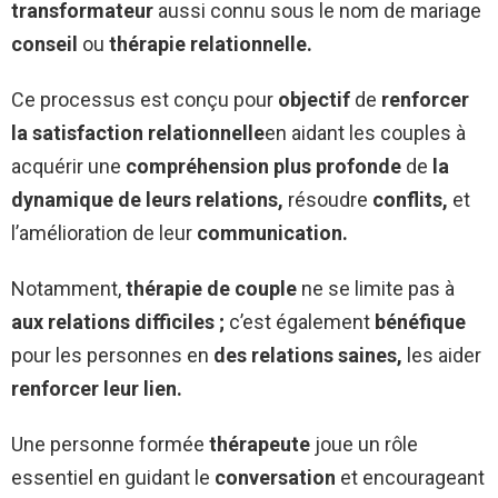
transformateur
aussi connu sous le nom de mariage
conseil
ou
thérapie relationnelle.
Ce processus est conçu pour
objectif
de
renforcer
la satisfaction relationnelle
en aidant les couples à
acquérir une
compréhension plus profonde
de
la
dynamique de leurs relations,
résoudre
conflits,
et
l’amélioration de leur
communication.
Notamment,
thérapie de couple
ne se limite pas à
aux relations difficiles ;
c’est également
bénéfique
pour les personnes en
des relations saines,
les aider
renforcer leur lien.
Une personne formée
thérapeute
joue un rôle
essentiel en guidant le
conversation
et encourageant