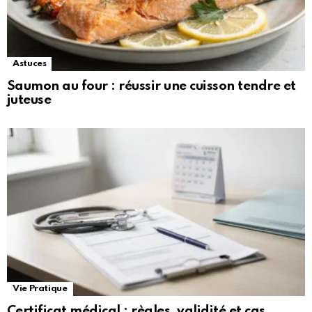
Astuces
Saumon au four : réussir une cuisson tendre et
juteuse
Vie Pratique
Certificat médical : règles, validité et cas