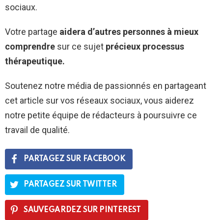
sociaux.
Votre partage
aidera d’autres personnes à mieux
comprendre
sur ce sujet
précieux processus
thérapeutique.
Soutenez notre média de passionnés en partageant
cet article sur vos réseaux sociaux, vous aiderez
notre petite équipe de rédacteurs à poursuivre ce
travail de qualité.
PARTAGEZ SUR FACEBOOK
PARTAGEZ SUR TWITTER
SAUVEGARDEZ SUR PINTEREST