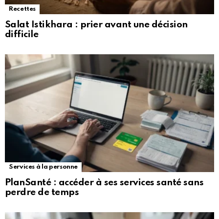
Recettes
Salat Istikhara : prier avant une décision
difficile
Services à la personne
PlanSanté : accéder à ses services santé sans
perdre de temps