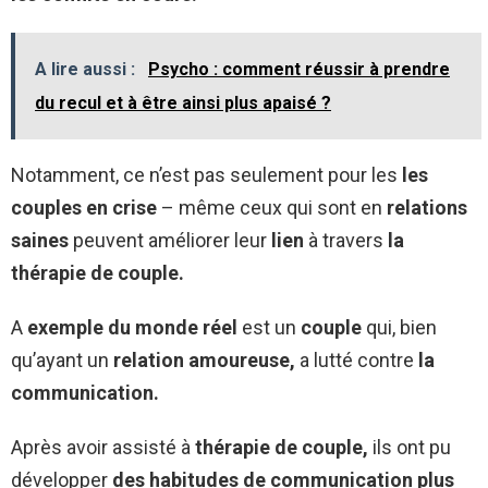
A lire aussi :
Psycho : comment réussir à prendre
du recul et à être ainsi plus apaisé ?
Notamment, ce n’est pas seulement pour les
les
couples en crise
– même ceux qui sont en
relations
saines
peuvent améliorer leur
lien
à travers
la
thérapie de couple.
A
exemple du monde réel
est un
couple
qui, bien
qu’ayant un
relation amoureuse,
a lutté contre
la
communication.
Après avoir assisté à
thérapie de couple,
ils ont pu
développer
des habitudes de communication plus