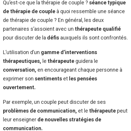
Qu’est-ce que la thérapie de couple ?
séance typique
de thérapie de couple
à quoi ressemble une séance
de thérapie de couple ? En général, les deux
partenaires s’assoient avec un
thérapeute qualifié
pour discuter de la
défis
auxquels ils sont confrontés.
L’utilisation d’un
gamme d’interventions
thérapeutiques,
le
thérapeute
guidera le
conversation,
en encourageant chaque personne à
exprimer son
sentiments
et
les pensées
ouvertement.
Par exemple, un couple peut discuter de ses
problèmes de communication,
et le
thérapeute
peut
leur enseigner
de nouvelles stratégies de
communication.