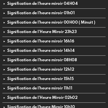
Signification de l’heure miroir 04H04
Signification de l’heure miroir 01h01
Signification de l’heure miroir 00H00 ( Minuit )
Signification de l’Heure Miroir 23h23
Signification de l’heure miroir 16h16
Signification de l’heure miroir 14h14
Signification de l’heure miroir 08H08
Signification de l’heure miroir 12h12
Signification de l’heure miroir 15h15
Signification de l’heure miroir 11h11
Signification de l’Heure Miroir 02h02
Signification de l’heure Miroir 10h10