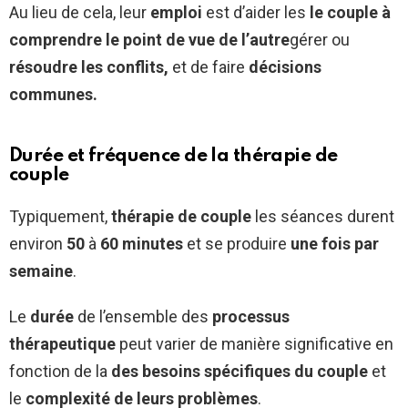
Au lieu de cela, leur
emploi
est d’aider les
le couple à
comprendre le point de vue de l’autre
gérer ou
résoudre les conflits,
et de faire
décisions
communes.
Durée et fréquence de la thérapie de
couple
Typiquement,
thérapie de couple
les séances durent
environ
50
à
60 minutes
et se produire
une fois par
semaine
.
Le
durée
de l’ensemble des
processus
thérapeutique
peut varier de manière significative en
fonction de la
des besoins spécifiques du couple
et
le
complexité de leurs problèmes
.