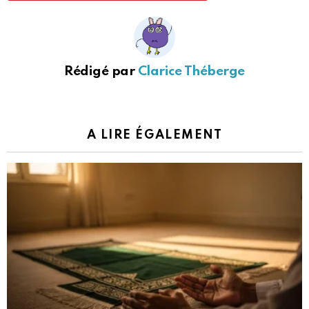
Rédigé par
Clarice Théberge
A LIRE ÉGALEMENT