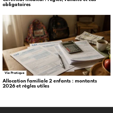
obligatoires
Vie Pratique
Allocation familiale 2 enfants : montants
2026 et règles utiles