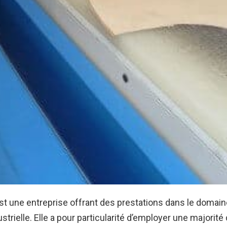
st une entreprise offrant des prestations dans le domain
strielle. Elle a pour particularité d’employer une majorité