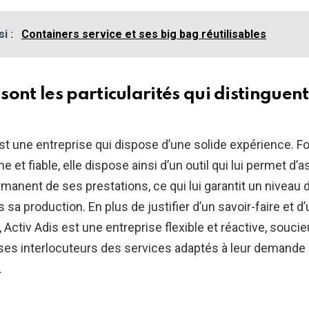
si :
Containers service et ses big bag réutilisables
sont les particularités qui distinguent
st une entreprise qui dispose d’une solide expérience. Fo
he et fiable, elle dispose ainsi d’un outil qui lui permet d’
manent de ses prestations, ce qui lui garantit un niveau d
 sa production. En plus de justifier d’un savoir-faire et d
é, Activ Adis est une entreprise flexible et réactive, souci
 ses interlocuteurs des services adaptés à leur demande 
.