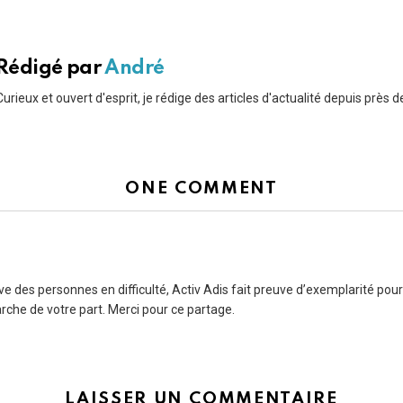
Rédigé par
André
Curieux et ouvert d'esprit, je rédige des articles d'actualité depuis près d
ONE COMMENT
ive des personnes en difficulté, Activ Adis fait preuve d’exemplarité pour
che de votre part. Merci pour ce partage.
LAISSER UN COMMENTAIRE