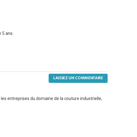
e 5 ans.
LAISSEZ UN COMMENTAIRE
 les entreprises du domaine de la couture industrielle,