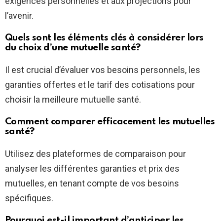
exigences personnelles et aux projections pour
l’avenir.
Quels sont les éléments clés à considérer lors
du choix d’une mutuelle santé?
Il est crucial d’évaluer vos besoins personnels, les
garanties offertes et le tarif des cotisations pour
choisir la meilleure mutuelle santé.
Comment comparer efficacement les mutuelles
santé?
Utilisez des plateformes de comparaison pour
analyser les différentes garanties et prix des
mutuelles, en tenant compte de vos besoins
spécifiques.
Pourquoi est-il important d’anticiper les