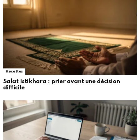
Recettes
Salat Istikhara : prier avant une décision
difficile