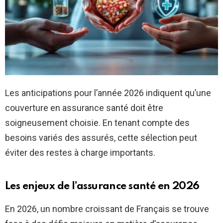
Les anticipations pour l’année 2026 indiquent qu’une
couverture en assurance santé doit être
soigneusement choisie. En tenant compte des
besoins variés des assurés, cette sélection peut
éviter des restes à charge importants.
Les enjeux de l’assurance santé en 2026
En 2026, un nombre croissant de Français se trouve