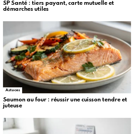
SP Santé : tiers payant, carte mutuelle et
démarches utiles
Astuces
Saumon au four : réussir une cuisson tendre et
juteuse