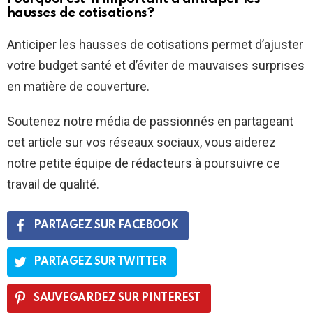
hausses de cotisations?
Anticiper les hausses de cotisations permet d’ajuster
votre budget santé et d’éviter de mauvaises surprises
en matière de couverture.
Soutenez notre média de passionnés en partageant
cet article sur vos réseaux sociaux, vous aiderez
notre petite équipe de rédacteurs à poursuivre ce
travail de qualité.
PARTAGEZ SUR FACEBOOK
PARTAGEZ SUR TWITTER
SAUVEGARDEZ SUR PINTEREST