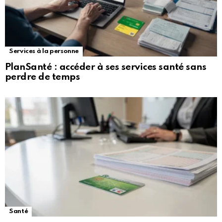
Services à la personne
PlanSanté : accéder à ses services santé sans
perdre de temps
Santé