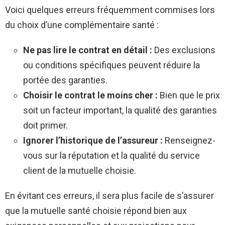
Voici quelques erreurs fréquemment commises lors
du choix d’une complémentaire santé :
Ne pas lire le contrat en détail :
Des exclusions
ou conditions spécifiques peuvent réduire la
portée des garanties.
Choisir le contrat le moins cher :
Bien que le prix
soit un facteur important, la qualité des garanties
doit primer.
Ignorer l’historique de l’assureur :
Renseignez-
vous sur la réputation et la qualité du service
client de la mutuelle choisie.
En évitant ces erreurs, il sera plus facile de s’assurer
que la mutuelle santé choisie répond bien aux