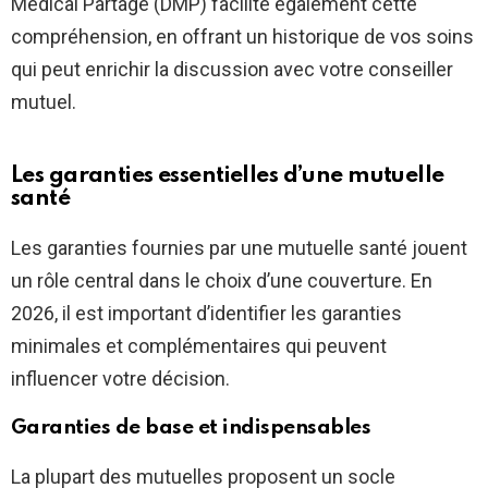
Médical Partagé (DMP) facilite également cette
compréhension, en offrant un historique de vos soins
qui peut enrichir la discussion avec votre conseiller
mutuel.
Les garanties essentielles d’une mutuelle
santé
Les garanties fournies par une mutuelle santé jouent
un rôle central dans le choix d’une couverture. En
2026, il est important d’identifier les garanties
minimales et complémentaires qui peuvent
influencer votre décision.
Garanties de base et indispensables
La plupart des mutuelles proposent un socle