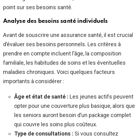
point sur ses besoins santé.
Analyse des besoins santé individuels
Avant de souscrire une assurance santé, il est crucial
d’évaluer ses besoins personnels. Les critères à
prendre en compte incluent l’âge, la composition
familiale, les habitudes de soins et les éventuelles
maladies chroniques. Voici quelques facteurs
importants à considérer :
Âge et état de santé :
Les jeunes actifs peuvent
opter pour une couverture plus basique, alors que
les seniors auront besoin d’un package complet
qui couvre les soins plus coûteux.
Type de consultations :
Si vous consultez