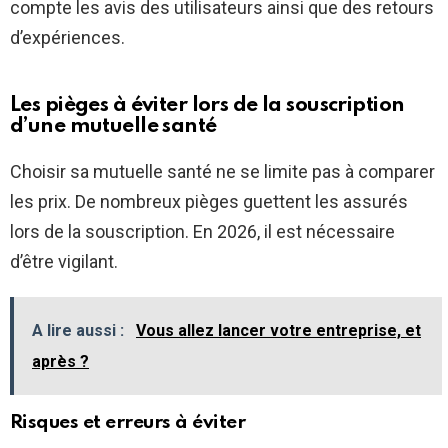
compte les avis des utilisateurs ainsi que des retours
d’expériences.
Les pièges à éviter lors de la souscription
d’une mutuelle santé
Choisir sa mutuelle santé ne se limite pas à comparer
les prix. De nombreux pièges guettent les assurés
lors de la souscription. En 2026, il est nécessaire
d’être vigilant.
A lire aussi :
Vous allez lancer votre entreprise, et
après ?
Risques et erreurs à éviter