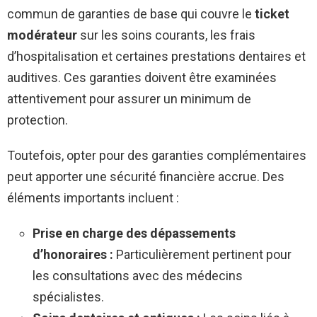
commun de garanties de base qui couvre le
ticket
modérateur
sur les soins courants, les frais
d’hospitalisation et certaines prestations dentaires et
auditives. Ces garanties doivent être examinées
attentivement pour assurer un minimum de
protection.
Toutefois, opter pour des garanties complémentaires
peut apporter une sécurité financière accrue. Des
éléments importants incluent :
Prise en charge des dépassements
d’honoraires :
Particulièrement pertinent pour
les consultations avec des médecins
spécialistes.