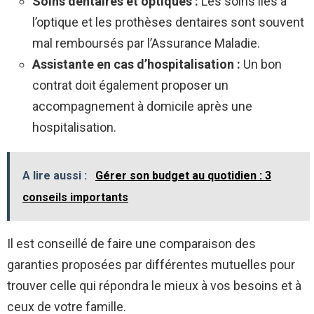
Soins dentaires et optiques :
Les soins liés à
l’optique et les prothèses dentaires sont souvent
mal remboursés par l’Assurance Maladie.
Assistante en cas d’hospitalisation :
Un bon
contrat doit également proposer un
accompagnement à domicile après une
hospitalisation.
A lire aussi :
Gérer son budget au quotidien : 3
conseils importants
Il est conseillé de faire une comparaison des
garanties proposées par différentes mutuelles pour
trouver celle qui répondra le mieux à vos besoins et à
ceux de votre famille.