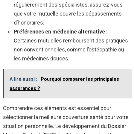
régulièrement des spécialistes, assurez-vous
que votre mutuelle couvre les dépassements
d’honoraires.
Préférences en médecine alternative :
Certaines mutuelles remboursent des pratiques
non conventionnelles, comme l’ostéopathie ou
les médecines douces.
A lire aussi :
Pourquoi comparer les principales
assurances ?
Comprendre ces éléments est essentiel pour
sélectionner la meilleure couverture santé pour votre
situation personnelle. Le développement du Dossier