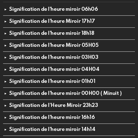
Signification de l’heure miroir 06h06
Signification de l’heure Miroir 17h17
Signification de l’heure miroir 18h18
Signification de l’heure Miroir 05H05
Signification de l’heure miroir 03H03
Signification de l’heure miroir 04H04
Signification de l’heure miroir 01h01
Signification de l’heure miroir 00H00 ( Minuit )
Signification de l’Heure Miroir 23h23
Signification de l’heure miroir 16h16
Signification de l’heure miroir 14h14