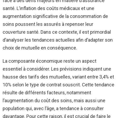
face à des défis majeurs en matière d’assurance
santé. L’inflation des coûts médicaux et une
augmentation significative de la consommation de
soins poussent les assurés à repenser leur
couverture santé. Dans ce contexte, il est primordial
d’analyser les tendances actuelles afin d’adapter son
choix de mutuelle en conséquence.
La composante économique reste un aspect
essentiel à considérer. Les prévisions indiquent une
hausse des tarifs des mutuelles, variant entre 3,4% et
10% selon le type de contrat souscrit. Cette tendance
résulte de différents facteurs, notamment
l’augmentation du coût des soins, mais aussi une
population qui, avec l’âge, a tendance à consulter
davantage. Pour cette raison, il est crucial de faire le