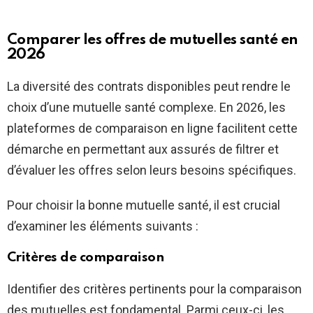
Comparer les offres de mutuelles santé en
2026
La diversité des contrats disponibles peut rendre le
choix d’une mutuelle santé complexe. En 2026, les
plateformes de comparaison en ligne facilitent cette
démarche en permettant aux assurés de filtrer et
d’évaluer les offres selon leurs besoins spécifiques.
Pour choisir la bonne mutuelle santé, il est crucial
d’examiner les éléments suivants :
Critères de comparaison
Identifier des critères pertinents pour la comparaison
des mutuelles est fondamental. Parmi ceux-ci, les