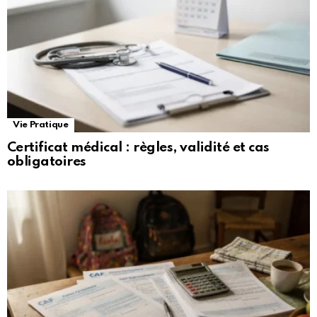
Vie Pratique
Certificat médical : règles, validité et cas
obligatoires