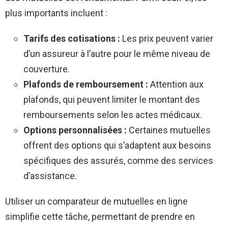
plus importants incluent :
Tarifs des cotisations :
Les prix peuvent varier
d’un assureur à l’autre pour le même niveau de
couverture.
Plafonds de remboursement :
Attention aux
plafonds, qui peuvent limiter le montant des
remboursements selon les actes médicaux.
Options personnalisées :
Certaines mutuelles
offrent des options qui s’adaptent aux besoins
spécifiques des assurés, comme des services
d’assistance.
Utiliser un comparateur de mutuelles en ligne
simplifie cette tâche, permettant de prendre en