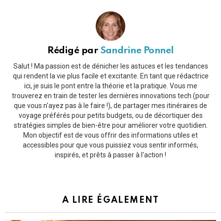
Rédigé par
Sandrine Ponnel
Salut ! Ma passion est de dénicher les astuces et les tendances
qui rendent la vie plus facile et excitante. En tant que rédactrice
ici, je suis le pont entre la théorie et la pratique. Vous me
trouverez en train de tester les dernières innovations tech (pour
que vous n'ayez pas à le faire !), de partager mes itinéraires de
voyage préférés pour petits budgets, ou de décortiquer des
stratégies simples de bien-être pour améliorer votre quotidien.
Mon objectif est de vous offrir des informations utiles et
accessibles pour que vous puissiez vous sentir informés,
inspirés, et prêts à passer à l'action !
A LIRE ÉGALEMENT