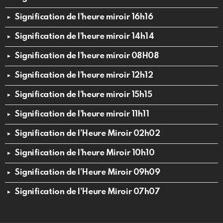
Signification de l’heure miroir 16h16
Signification de l’heure miroir 14h14
Signification de l’heure miroir 08H08
Signification de l’heure miroir 12h12
Signification de l’heure miroir 15h15
Signification de l’heure miroir 11h11
Signification de l’Heure Miroir 02h02
Signification de l’heure Miroir 10h10
Signification de l’Heure Miroir 09h09
Signification de l’Heure Miroir 07h07