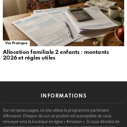
Vie Pratique
Allocation familiale 2 enfants : montants
2026 et règles utiles
INFORMATIONS
Sur certaines pages, ce site utilise le programme partenaire
d’Amazon. Chaque clic sur un produit est susceptible de vous
renvoyer vers la boutique en ligne « Amazon ». Si vous décidez de