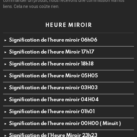
commander un produit, nous recevons une commission via nos
liens. Cela ne vous coûte rien.
HEURE MIROIR
Signification de l’heure miroir 06h06
Signification de l’heure Miroir 17h17
Signification de l’heure miroir 18h18
Signification de l’heure Miroir 05H05
Signification de l’heure miroir 03H03
Signification de l’heure miroir 04H04
Signification de l’heure miroir 01h01
Signification de l’heure miroir 00H00 ( Minuit )
Signification de l’Heure Miroir 23h23