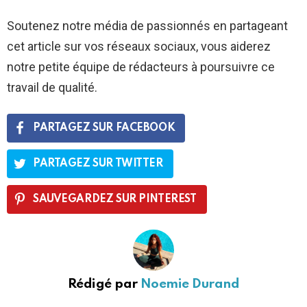
Soutenez notre média de passionnés en partageant
cet article sur vos réseaux sociaux, vous aiderez
notre petite équipe de rédacteurs à poursuivre ce
travail de qualité.
PARTAGEZ SUR FACEBOOK
PARTAGEZ SUR TWITTER
SAUVEGARDEZ SUR PINTEREST
Rédigé par
Noemie Durand