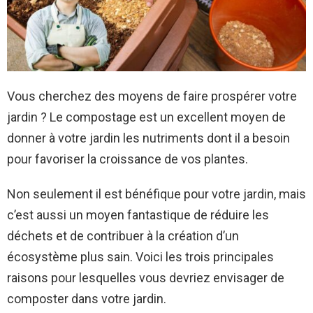
Vous cherchez des moyens de faire prospérer votre
jardin ? Le compostage est un excellent moyen de
donner à votre jardin les nutriments dont il a besoin
pour favoriser la croissance de vos plantes.
Non seulement il est bénéfique pour votre jardin, mais
c’est aussi un moyen fantastique de réduire les
déchets et de contribuer à la création d’un
écosystème plus sain. Voici les trois principales
raisons pour lesquelles vous devriez envisager de
composter dans votre jardin.