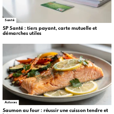
Santé
SP Santé : tiers payant, carte mutuelle et
démarches utiles
Astuces
Saumon au four : réussir une cuisson tendre et