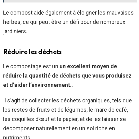
Le compost aide également à éloigner les mauvaises
herbes, ce qui peut être un défi pour de nombreux
jardiniers.
Réduire les déchets
Le compostage est un
un excellent moyen de
réduire la quantité de déchets que vous produisez
et d’aider l’environnement.
.
Il s’agit de collecter les déchets organiques, tels que
les restes de fruits et de légumes, le marc de café,
les coquilles d’œuf et le papier, et de les laisser se
décomposer naturellement en un sol riche en
nutriments.