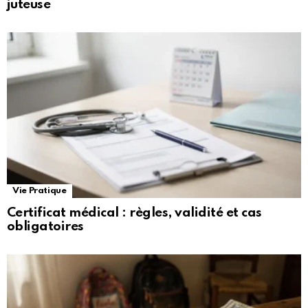
juteuse
Vie Pratique
Certificat médical : règles, validité et cas
obligatoires