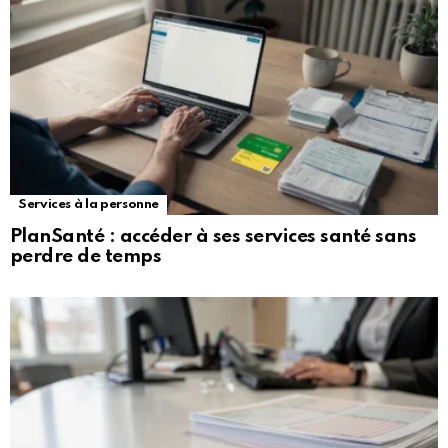
Services à la personne
PlanSanté : accéder à ses services santé sans
perdre de temps