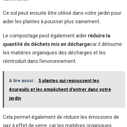
Ce sol peut ensuite être utilisé dans votre jardin pour
aider les plantes à pousser plus sainement.
Le compostage peut également aider
réduire la
quantité de déchets mis en décharge
car il détourne
les matières organiques des décharges et les
réintroduit dans l’environnement.
A lire aussi :
5 plantes qui repoussent les
écureuils et les empêchent d'entrer dans votre
jardin
Cela permet également de réduire les émissions de
gaz à effet de serre, car les matières organiques