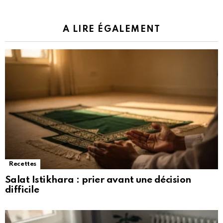
A LIRE ÉGALEMENT
Recettes
Salat Istikhara : prier avant une décision
difficile