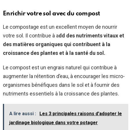
Enrichir votre sol avec du compost
Le compostage est un excellent moyen de nourrir
votre sol. Il contribue à a
dd des nutriments vitaux et
des matières organiques qui contribuent à la
croissance des plantes et à la santé du sol.
Le compost est un engrais naturel qui contribue à
augmenter la rétention d’eau, à encourager les micro-
organismes bénéfiques dans le sol et à fournir des
nutriments essentiels à la croissance des plantes.
A lire aussi :
Les 3 principales raisons d'adopter le
jardinage biologique dans votre potager