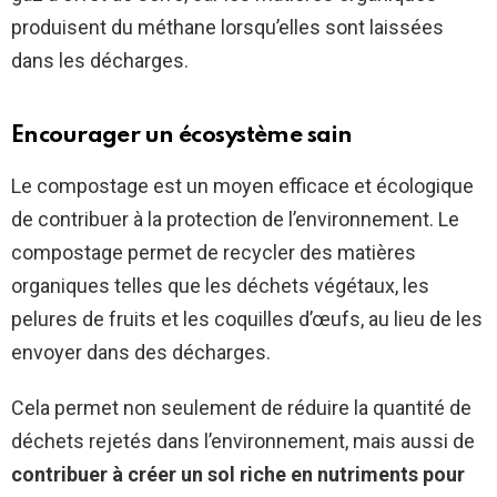
produisent du méthane lorsqu’elles sont laissées
dans les décharges.
Encourager un écosystème sain
Le compostage est un moyen efficace et écologique
de contribuer à la protection de l’environnement. Le
compostage permet de recycler des matières
organiques telles que les déchets végétaux, les
pelures de fruits et les coquilles d’œufs, au lieu de les
envoyer dans des décharges.
Cela permet non seulement de réduire la quantité de
déchets rejetés dans l’environnement, mais aussi de
contribuer à créer un sol riche en nutriments pour