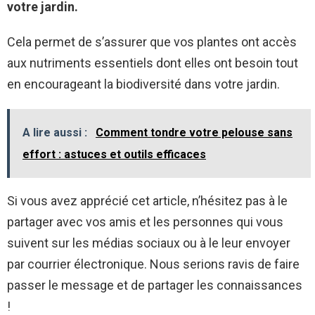
votre jardin.
Cela permet de s’assurer que vos plantes ont accès
aux nutriments essentiels dont elles ont besoin tout
en encourageant la biodiversité dans votre jardin.
A lire aussi :
Comment tondre votre pelouse sans
effort : astuces et outils efficaces
Si vous avez apprécié cet article, n’hésitez pas à le
partager avec vos amis et les personnes qui vous
suivent sur les médias sociaux ou à le leur envoyer
par courrier électronique. Nous serions ravis de faire
passer le message et de partager les connaissances
!