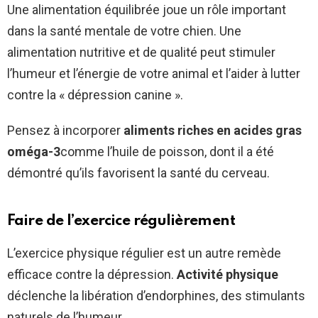
Une alimentation équilibrée joue un rôle important
dans la santé mentale de votre chien. Une
alimentation nutritive et de qualité peut stimuler
l’humeur et l’énergie de votre animal et l’aider à lutter
contre la « dépression canine ».
Pensez à incorporer
aliments riches en acides gras
oméga-3
comme l’huile de poisson, dont il a été
démontré qu’ils favorisent la santé du cerveau.
Faire de l’exercice régulièrement
L’exercice physique régulier est un autre remède
efficace contre la dépression.
Activité physique
déclenche la libération d’endorphines, des stimulants
naturels de l’humeur.