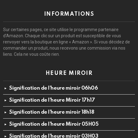
INFORMATIONS
Sur certaines pages, ce site utilise le programme partenaire
d’Amazon. Chaque clic sur un produit est susceptible de vous
renvoyer vers la boutique en ligne « Amazon ». Si vous décidez de
commander un produit, nous recevons une commission via nos
liens. Cela ne vous coûte rien.
HEURE MIROIR
Signification de l’heure miroir 06h06
Signification de l’heure Miroir 17h17
Signification de l’heure miroir 18h18
Signification de l’heure Miroir 05H05
Signification de l’heure miroir 03H03