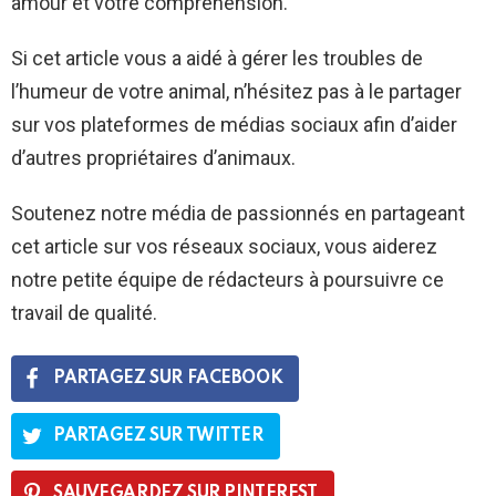
amour et votre compréhension.
Si cet article vous a aidé à gérer les troubles de
l’humeur de votre animal, n’hésitez pas à le partager
sur vos plateformes de médias sociaux afin d’aider
d’autres propriétaires d’animaux.
Soutenez notre média de passionnés en partageant
cet article sur vos réseaux sociaux, vous aiderez
notre petite équipe de rédacteurs à poursuivre ce
travail de qualité.
PARTAGEZ SUR FACEBOOK
PARTAGEZ SUR TWITTER
SAUVEGARDEZ SUR PINTEREST