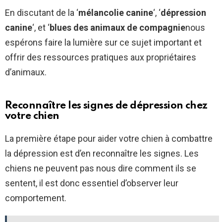
En discutant de la ‘
mélancolie canine
‘, ‘
dépression
canine
‘, et ‘
blues des animaux de compagnie
nous
espérons faire la lumière sur ce sujet important et
offrir des ressources pratiques aux propriétaires
d’animaux.
Reconnaître les signes de dépression chez
votre chien
La première étape pour aider votre chien à combattre
la dépression est d’en reconnaître les signes. Les
chiens ne peuvent pas nous dire comment ils se
sentent, il est donc essentiel d’observer leur
comportement.