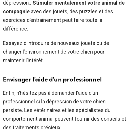
dépression.
. Stimuler mentalement votre animal de
compagnie
avec des jouets, des puzzles et des
exercices d’entraînement peut faire toute la
différence.
Essayez d’introduire de nouveaux jouets ou de
changer l’environnement de votre chien pour
maintenir l’intérêt.
Envisager l’aide d’un professionnel
Enfin, n’hésitez pas à demander l’aide d’un
professionnel si la dépression de votre chien
persiste. Les vétérinaires et les spécialistes du
comportement animal peuvent fournir des conseils et
des traitements précieux.