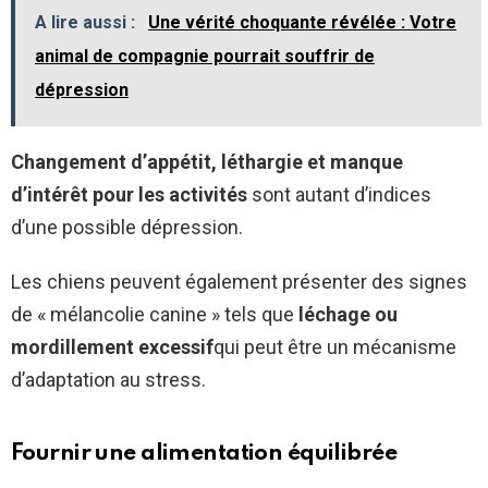
A lire aussi :
Une vérité choquante révélée : Votre
animal de compagnie pourrait souffrir de
dépression
Changement d’appétit, léthargie et manque
d’intérêt pour les activités
sont autant d’indices
d’une possible dépression.
Les chiens peuvent également présenter des signes
de « mélancolie canine » tels que
léchage ou
mordillement excessif
qui peut être un mécanisme
d’adaptation au stress.
Fournir une alimentation équilibrée