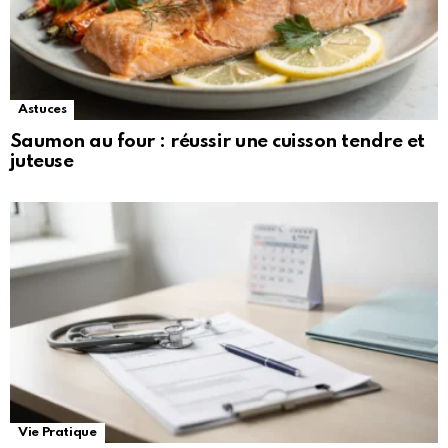
Astuces
Saumon au four : réussir une cuisson tendre et
juteuse
Vie Pratique