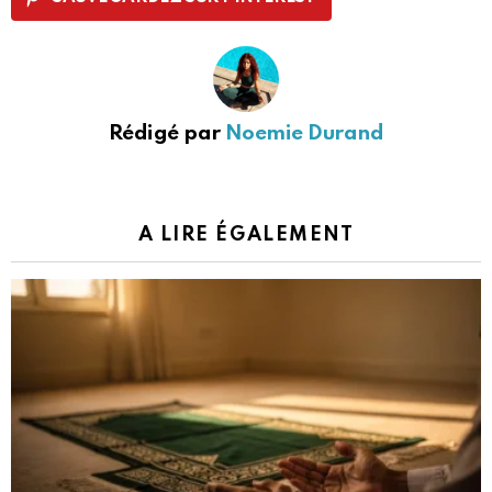
Rédigé par
Noemie Durand
A LIRE ÉGALEMENT