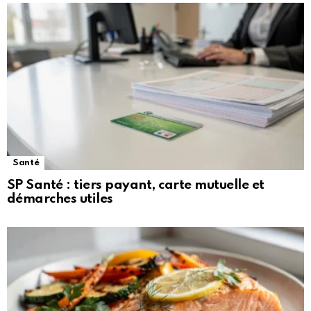
Santé
SP Santé : tiers payant, carte mutuelle et
démarches utiles