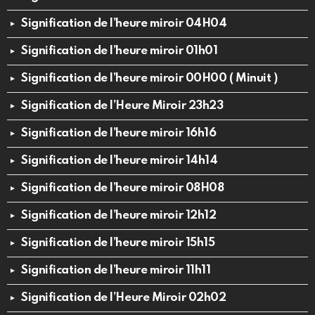
Signification de l’heure miroir 04H04
Signification de l’heure miroir 01h01
Signification de l’heure miroir 00H00 ( Minuit )
Signification de l’Heure Miroir 23h23
Signification de l’heure miroir 16h16
Signification de l’heure miroir 14h14
Signification de l’heure miroir 08H08
Signification de l’heure miroir 12h12
Signification de l’heure miroir 15h15
Signification de l’heure miroir 11h11
Signification de l’Heure Miroir 02h02