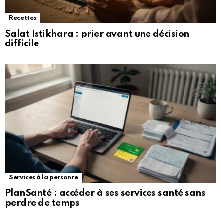
Recettes
Salat Istikhara : prier avant une décision
difficile
Services à la personne
PlanSanté : accéder à ses services santé sans
perdre de temps