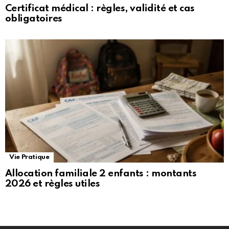
Certificat médical : règles, validité et cas
obligatoires
Vie Pratique
Allocation familiale 2 enfants : montants
2026 et règles utiles