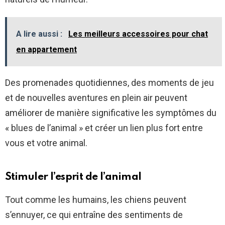
A lire aussi :
Les meilleurs accessoires pour chat
en appartement
Des promenades quotidiennes, des moments de jeu
et de nouvelles aventures en plein air peuvent
améliorer de manière significative les symptômes du
« blues de l’animal » et créer un lien plus fort entre
vous et votre animal.
Stimuler l’esprit de l’animal
Tout comme les humains, les chiens peuvent
s’ennuyer, ce qui entraîne des sentiments de