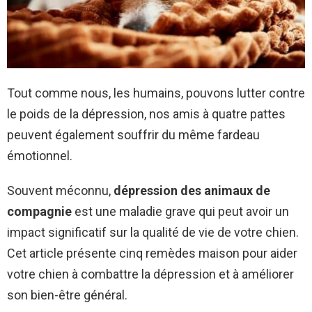
Tout comme nous, les humains, pouvons lutter contre
le poids de la dépression, nos amis à quatre pattes
peuvent également souffrir du même fardeau
émotionnel.
Souvent méconnu,
dépression des animaux de
compagnie
est une maladie grave qui peut avoir un
impact significatif sur la qualité de vie de votre chien.
Cet article présente cinq remèdes maison pour aider
votre chien à combattre la dépression et à améliorer
son bien-être général.