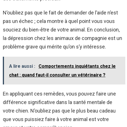
N’oubliez pas que le fait de demander de l’aide n’est
pas un échec ; cela montre à quel point vous vous
souciez du bien-être de votre animal. En conclusion,
la dépression chez les animaux de compagnie est un
problème grave qui mérite qu’on s’y intéresse.
A lire aussi :
Comportements inquiétants chez le
chat : quand faut-il consulter un vétérinaire ?
En appliquant ces remèdes, vous pouvez faire une
différence significative dans la santé mentale de
votre chien. N’oubliez pas que le plus beau cadeau
que vous puissiez faire à votre animal est votre