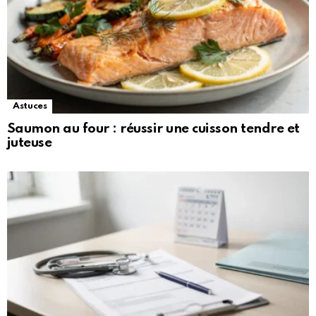
Astuces
Saumon au four : réussir une cuisson tendre et
juteuse