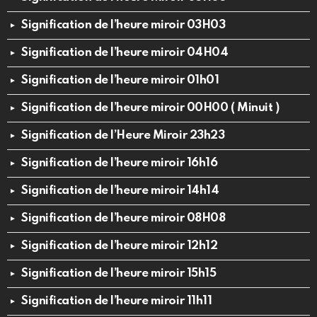
Signification de l’heure miroir 03H03
Signification de l’heure miroir 04H04
Signification de l’heure miroir 01h01
Signification de l’heure miroir 00H00 ( Minuit )
Signification de l’Heure Miroir 23h23
Signification de l’heure miroir 16h16
Signification de l’heure miroir 14h14
Signification de l’heure miroir 08H08
Signification de l’heure miroir 12h12
Signification de l’heure miroir 15h15
Signification de l’heure miroir 11h11