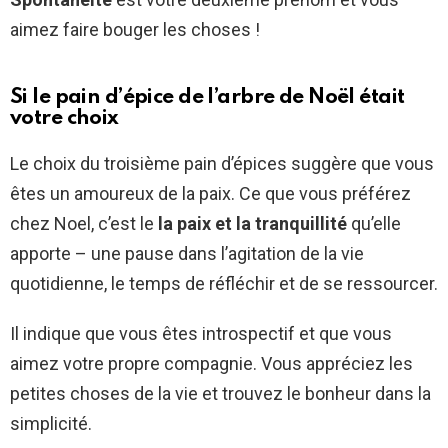
aimez faire bouger les choses !
Si le pain d’épice de l’arbre de Noël était
votre choix
Le choix du troisième pain d’épices suggère que vous
êtes un amoureux de la paix. Ce que vous préférez
chez Noel, c’est le
la paix et la tranquillité
qu’elle
apporte – une pause dans l’agitation de la vie
quotidienne, le temps de réfléchir et de se ressourcer.
Il indique que vous êtes introspectif et que vous
aimez votre propre compagnie. Vous appréciez les
petites choses de la vie et trouvez le bonheur dans la
simplicité.