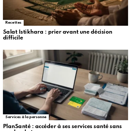
Recettes
Salat Istikhara : prier avant une décision
difficile
Services à la personne
PlanSanté : accéder à ses services santé sans