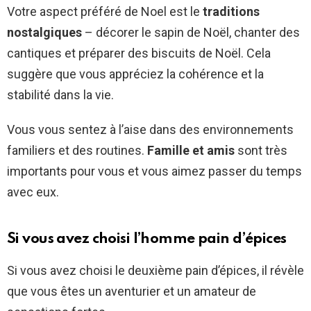
Votre aspect préféré de Noel est le
traditions
nostalgiques
– décorer le sapin de Noël, chanter des
cantiques et préparer des biscuits de Noël. Cela
suggère que vous appréciez la cohérence et la
stabilité dans la vie.
Vous vous sentez à l’aise dans des environnements
familiers et des routines.
Famille et amis
sont très
importants pour vous et vous aimez passer du temps
avec eux.
Si vous avez choisi l’homme pain d’épices
Si vous avez choisi le deuxième pain d’épices, il révèle
que vous êtes un aventurier et un amateur de