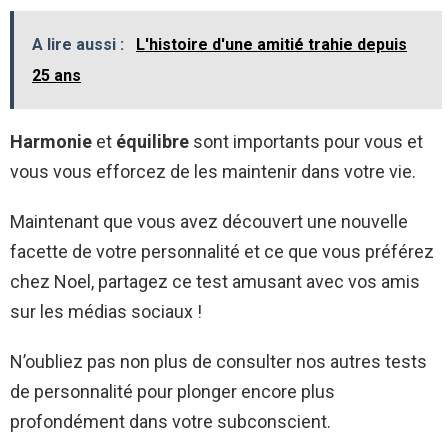
A lire aussi :
L'histoire d'une amitié trahie depuis
25 ans
Harmonie
et
équilibre
sont importants pour vous et
vous vous efforcez de les maintenir dans votre vie.
Maintenant que vous avez découvert une nouvelle
facette de votre personnalité et ce que vous préférez
chez Noel, partagez ce test amusant avec vos amis
sur les médias sociaux !
N’oubliez pas non plus de consulter nos autres tests
de personnalité pour plonger encore plus
profondément dans votre subconscient.