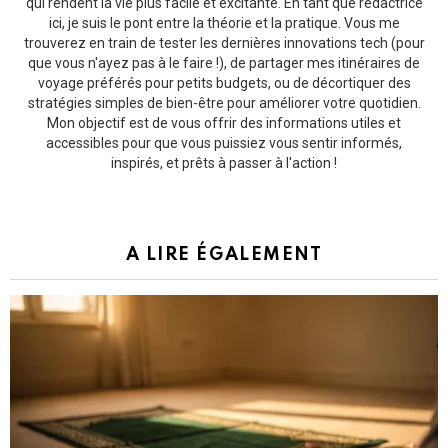
qui rendent la vie plus facile et excitante. En tant que rédactrice
ici, je suis le pont entre la théorie et la pratique. Vous me
trouverez en train de tester les dernières innovations tech (pour
que vous n'ayez pas à le faire !), de partager mes itinéraires de
voyage préférés pour petits budgets, ou de décortiquer des
stratégies simples de bien-être pour améliorer votre quotidien.
Mon objectif est de vous offrir des informations utiles et
accessibles pour que vous puissiez vous sentir informés,
inspirés, et prêts à passer à l'action !
A LIRE ÉGALEMENT