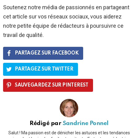
Soutenez notre média de passionnés en partageant
cet article sur vos réseaux sociaux, vous aiderez
notre petite équipe de rédacteurs à poursuivre ce
travail de qualité.
PARTAGEZ SUR FACEBOOK
PARTAGEZ SUR TWITTER
SAUVEGARDEZ SUR PINTEREST
Rédigé par
Sandrine Ponnel
Salut ! Ma passion est de dénicher les astuces et les tendances