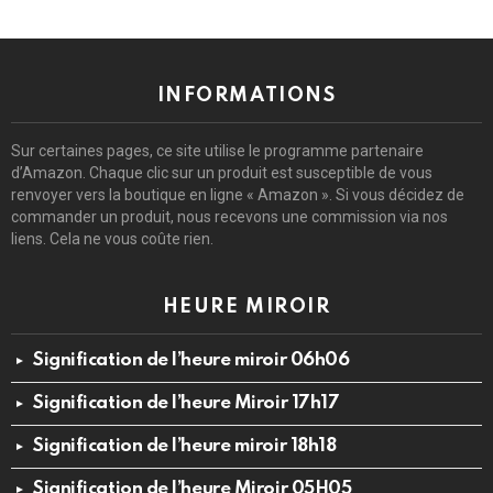
INFORMATIONS
Sur certaines pages, ce site utilise le programme partenaire
d’Amazon. Chaque clic sur un produit est susceptible de vous
renvoyer vers la boutique en ligne « Amazon ». Si vous décidez de
commander un produit, nous recevons une commission via nos
liens. Cela ne vous coûte rien.
HEURE MIROIR
Signification de l’heure miroir 06h06
Signification de l’heure Miroir 17h17
Signification de l’heure miroir 18h18
Signification de l’heure Miroir 05H05