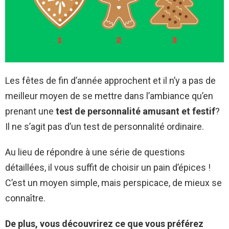
Les fêtes de fin d’année approchent et il n’y a pas de
meilleur moyen de se mettre dans l’ambiance qu’en
prenant une
test de personnalité amusant et festif
?
Il ne s’agit pas d’un test de personnalité ordinaire.
Au lieu de répondre à une série de questions
détaillées, il vous suffit de choisir un pain d’épices !
C’est un moyen simple, mais perspicace, de mieux se
connaître.
De plus, vous découvrirez ce que vous préférez