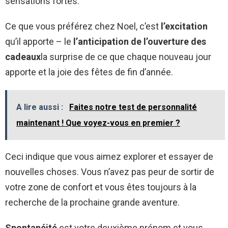
sensations fortes.
Ce que vous préférez chez Noel, c’est
l’excitation
qu’il apporte – le
l’anticipation de l’ouverture des
cadeaux
la surprise de ce que chaque nouveau jour
apporte et la joie des fêtes de fin d’année.
A lire aussi :
Faites notre test de personnalité
maintenant ! Que voyez-vous en premier ?
Ceci indique que vous aimez explorer et essayer de
nouvelles choses. Vous n’avez pas peur de sortir de
votre zone de confort et vous êtes toujours à la
recherche de la prochaine grande aventure.
Spontanéité
est votre deuxième prénom et vous