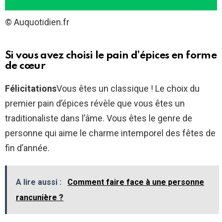
© Auquotidien.fr
Si vous avez choisi le pain d’épices en forme
de cœur
Félicitations
Vous êtes un classique ! Le choix du
premier pain d’épices révèle que vous êtes un
traditionaliste dans l’âme. Vous êtes le genre de
personne qui aime le charme intemporel des fêtes de
fin d’année.
A lire aussi :
Comment faire face à une personne
rancunière ?