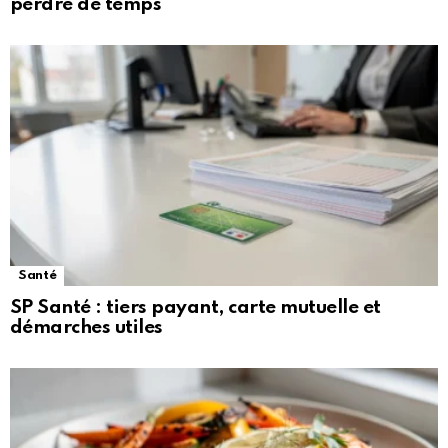
perdre de temps
Santé
SP Santé : tiers payant, carte mutuelle et
démarches utiles