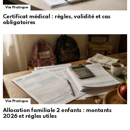
Vie Pratique
Certificat médical : règles, validité et cas
obligatoires
Vie Pratique
Allocation familiale 2 enfants : montants
2026 et règles utiles