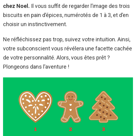
chez Noel.
Il vous suffit de regarder l’image des trois
biscuits en pain d’épices, numérotés de 1 à 3, et d’en
choisir un instinctivement.
Ne réfléchissez pas trop, suivez votre intuition. Ainsi,
votre subconscient vous révélera une facette cachée
de votre personnalité. Alors, vous êtes prêt ?
Plongeons dans l’aventure !