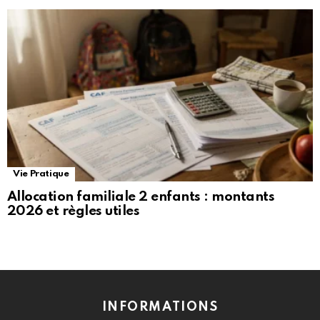
Vie Pratique
Allocation familiale 2 enfants : montants
2026 et règles utiles
INFORMATIONS