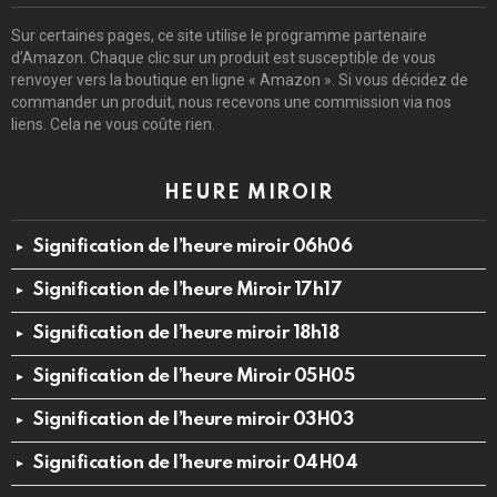
Sur certaines pages, ce site utilise le programme partenaire
d’Amazon. Chaque clic sur un produit est susceptible de vous
renvoyer vers la boutique en ligne « Amazon ». Si vous décidez de
commander un produit, nous recevons une commission via nos
liens. Cela ne vous coûte rien.
HEURE MIROIR
Signification de l’heure miroir 06h06
Signification de l’heure Miroir 17h17
Signification de l’heure miroir 18h18
Signification de l’heure Miroir 05H05
Signification de l’heure miroir 03H03
Signification de l’heure miroir 04H04