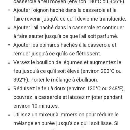
casserole à feu moyen (environ 180°C ou 356°F).
Ajouter l’oignon haché dans la casserole et le
faire revenir jusqu’à ce qu’il devienne translucide.
Ajouter l’ail haché dans la casserole et continuer
à faire sauter jusqu’à ce que l’ail soit parfumé.
Ajouter les épinards hachés à la casserole et
remuer jusqu’à ce qu’ils se flétrissent.
Versez le bouillon de légumes et augmentez le
feu jusqu’à ce qu’il soit élevé (environ 200°C ou
392°F). Porter le mélange à ébullition.
Réduisez le feu à doux (environ 120°C ou 248°F),
couvrez la casserole et laissez mijoter pendant
environ 10 minutes.
Utilisez un mixeur à immersion pour réduire le
mélange en purée jusqu’à ce qu’il soit lisse. Si