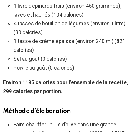
1 livre d’épinards frais (environ 450 grammes),
lavés et hachés (104 calories)
4 tasses de bouillon de légumes (environ 1 litre)
(80 calories)
1 tasse de crème épaisse (environ 240 ml) (821
calories)
Sel au goût (0 calories)
Poivre au goût (0 calories)
Environ 1195 calories pour l’ensemble de la recette,
299 calories par portion.
Méthode d’élaboration
Faire chauffer l’huile d’olive dans une grande