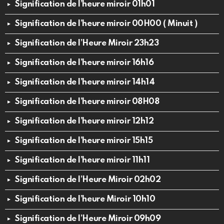
Signification de l’heure miroir 01h01
Signification de l’heure miroir 00H00 ( Minuit )
Signification de l’Heure Miroir 23h23
Signification de l’heure miroir 16h16
Signification de l’heure miroir 14h14
Signification de l’heure miroir 08H08
Signification de l’heure miroir 12h12
Signification de l’heure miroir 15h15
Signification de l’heure miroir 11h11
Signification de l’Heure Miroir 02h02
Signification de l’heure Miroir 10h10
Signification de l’Heure Miroir 09h09