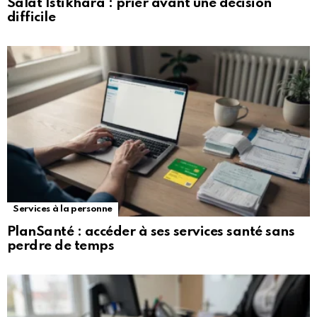
Salat Istikhara : prier avant une décision
difficile
Services à la personne
PlanSanté : accéder à ses services santé sans
perdre de temps