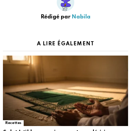
Rédigé par
Nabila
A LIRE ÉGALEMENT
Recettes