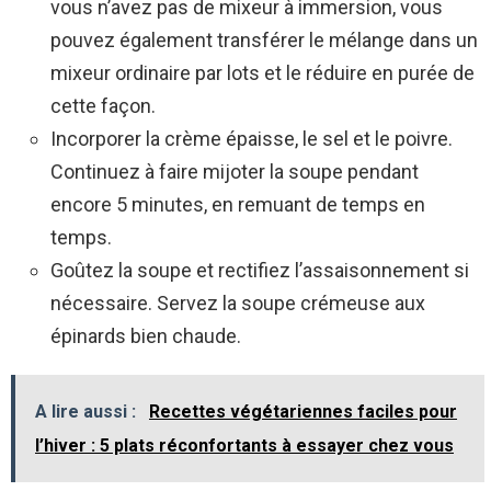
vous n’avez pas de mixeur à immersion, vous
pouvez également transférer le mélange dans un
mixeur ordinaire par lots et le réduire en purée de
cette façon.
Incorporer la crème épaisse, le sel et le poivre.
Continuez à faire mijoter la soupe pendant
encore 5 minutes, en remuant de temps en
temps.
Goûtez la soupe et rectifiez l’assaisonnement si
nécessaire. Servez la soupe crémeuse aux
épinards bien chaude.
A lire aussi :
Recettes végétariennes faciles pour
l’hiver : 5 plats réconfortants à essayer chez vous