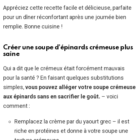
Appréciez cette recette facile et délicieuse, parfaite
pour un dîner réconfortant après une journée bien
remplie. Bonne cuisine !
Créer une soupe d’épinards crémeuse plus
saine
Qui a dit que le crémeux était forcément mauvais
pour la santé ? En faisant quelques substitutions
simples,
vous pouvez alléger votre soupe crémeuse
aux épinards sans en sacrifier le goût.
– voici
comment :
Remplacez la crème par du yaourt grec – il est
riche en protéines et donne à votre soupe une