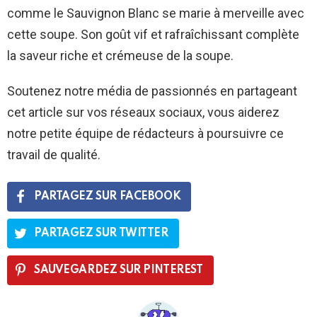
comme le Sauvignon Blanc se marie à merveille avec
cette soupe. Son goût vif et rafraîchissant complète
la saveur riche et crémeuse de la soupe.
Soutenez notre média de passionnés en partageant
cet article sur vos réseaux sociaux, vous aiderez
notre petite équipe de rédacteurs à poursuivre ce
travail de qualité.
PARTAGEZ SUR FACEBOOK
PARTAGEZ SUR TWITTER
SAUVEGARDEZ SUR PINTEREST