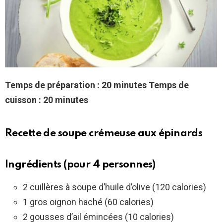
Temps de préparation : 20 minutes
Temps de
cuisson : 20 minutes
Recette de soupe crémeuse aux épinards
Ingrédients (pour 4 personnes)
2 cuillères à soupe d’huile d’olive (120 calories)
1 gros oignon haché (60 calories)
2 gousses d’ail émincées (10 calories)