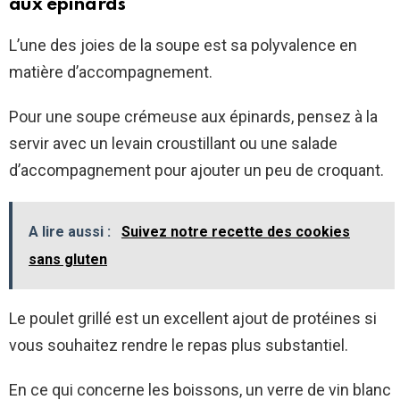
aux épinards
L’une des joies de la soupe est sa polyvalence en
matière d’accompagnement.
Pour une soupe crémeuse aux épinards, pensez à la
servir avec un levain croustillant ou une salade
d’accompagnement pour ajouter un peu de croquant.
A lire aussi :
Suivez notre recette des cookies
sans gluten
Le poulet grillé est un excellent ajout de protéines si
vous souhaitez rendre le repas plus substantiel.
En ce qui concerne les boissons, un verre de vin blanc