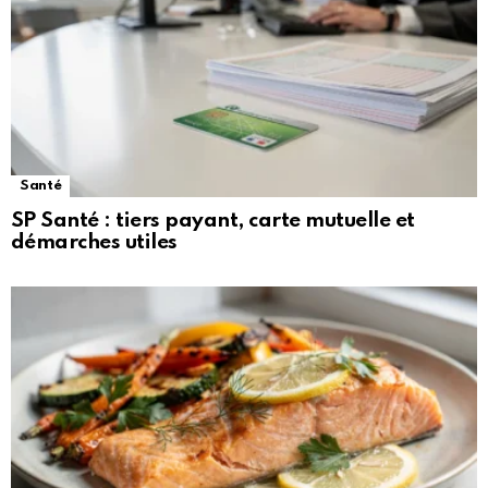
Santé
SP Santé : tiers payant, carte mutuelle et
démarches utiles