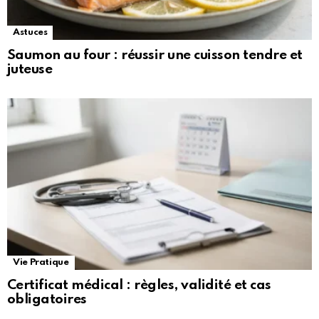
Astuces
Saumon au four : réussir une cuisson tendre et
juteuse
Vie Pratique
Certificat médical : règles, validité et cas
obligatoires