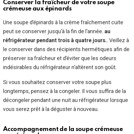
Conserver la fraîcheur de votre soupe
crémeuse aux épinards
Une soupe d’épinards à la crème fraîchement cuite
peut se conserver jusqu’à la fin de l’année.
au
réfrigérateur pendant trois à quatre jours.
. Veillez à
le conserver dans des récipients hermétiques afin de
préserver sa fraîcheur et d’éviter que les odeurs
indésirables du réfrigérateur n’altèrent son goût.
Si vous souhaitez conserver votre soupe plus
longtemps, pensez à la congeler. Il vous suffira de la
décongeler pendant une nuit au réfrigérateur lorsque
vous serez prêt à la déguster à nouveau.
Accompagnement de la soupe crémeuse