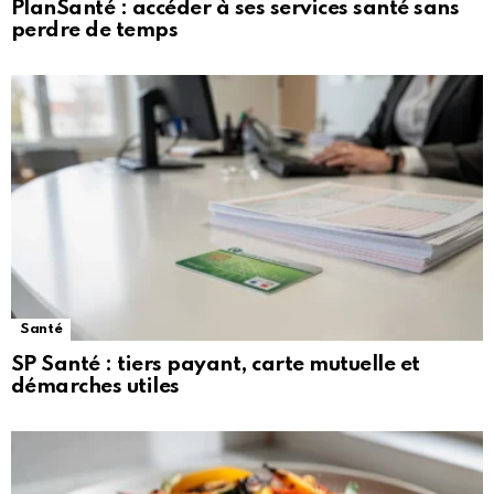
PlanSanté : accéder à ses services santé sans
perdre de temps
Santé
SP Santé : tiers payant, carte mutuelle et
démarches utiles