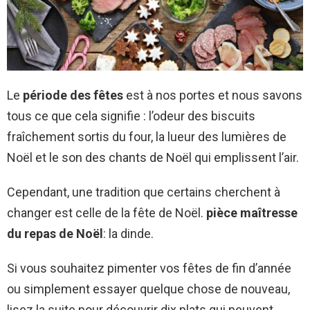
Le
période des fêtes
est à nos portes et nous savons
tous ce que cela signifie : l’odeur des biscuits
fraîchement sortis du four, la lueur des lumières de
Noël et le son des chants de Noël qui emplissent l’air.
Cependant, une tradition que certains cherchent à
changer est celle de la fête de Noël.
pièce maîtresse
du repas de Noël
: la dinde.
Si vous souhaitez pimenter vos fêtes de fin d’année
ou simplement essayer quelque chose de nouveau,
lisez la suite pour découvrir dix plats qui peuvent