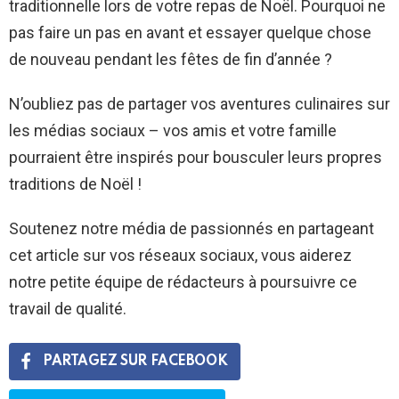
traditionnelle lors de votre repas de Noël. Pourquoi ne
pas faire un pas en avant et essayer quelque chose
de nouveau pendant les fêtes de fin d’année ?
N’oubliez pas de partager vos aventures culinaires sur
les médias sociaux – vos amis et votre famille
pourraient être inspirés pour bousculer leurs propres
traditions de Noël !
Soutenez notre média de passionnés en partageant
cet article sur vos réseaux sociaux, vous aiderez
notre petite équipe de rédacteurs à poursuivre ce
travail de qualité.
PARTAGEZ SUR FACEBOOK