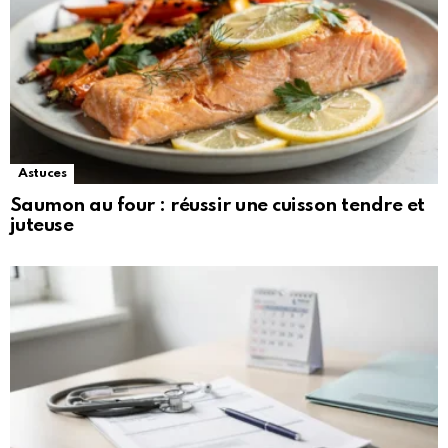
Astuces
Saumon au four : réussir une cuisson tendre et
juteuse