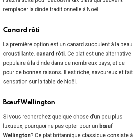
remplacer la dinde traditionnelle à Noël.
Canard rôti
La première option est un canard succulent à la peau
croustillante.
canard rôti
. Ce plat est une alternative
populaire à la dinde dans de nombreux pays, et ce
pour de bonnes raisons. Il est riche, savoureux et fait
sensation sur la table de Noël.
Bœuf Wellington
Si vous recherchez quelque chose d’un peu plus
luxueux, pourquoi ne pas opter pour un
bœuf
Wellington
? Ce plat britannique classique consiste à