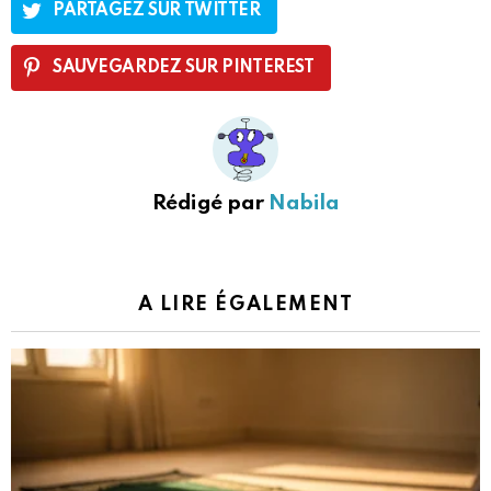
PARTAGEZ SUR TWITTER
SAUVEGARDEZ SUR PINTEREST
Rédigé par
Nabila
A LIRE ÉGALEMENT