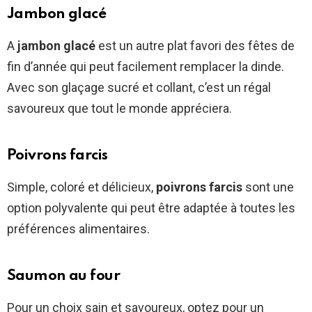
Jambon glacé
A
jambon glacé
est un autre plat favori des fêtes de
fin d’année qui peut facilement remplacer la dinde.
Avec son glaçage sucré et collant, c’est un régal
savoureux que tout le monde appréciera.
Poivrons farcis
Simple, coloré et délicieux,
poivrons farcis
sont une
option polyvalente qui peut être adaptée à toutes les
préférences alimentaires.
Saumon au four
Pour un choix sain et savoureux, optez pour un