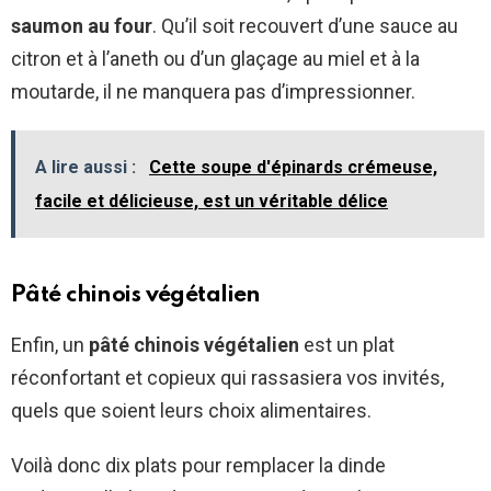
saumon au four
. Qu’il soit recouvert d’une sauce au
citron et à l’aneth ou d’un glaçage au miel et à la
moutarde, il ne manquera pas d’impressionner.
A lire aussi :
Cette soupe d'épinards crémeuse,
facile et délicieuse, est un véritable délice
Pâté chinois végétalien
Enfin, un
pâté chinois végétalien
est un plat
réconfortant et copieux qui rassasiera vos invités,
quels que soient leurs choix alimentaires.
Voilà donc dix plats pour remplacer la dinde