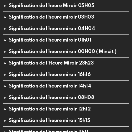
Signification de l’heure Miroir 05H05
Signification de l’heure miroir 03H03
Signification de l’heure miroir 04H04
Signification de l’heure miroir 01h01
Signification de l’heure miroir 00H00 ( Minuit )
Signification de l’Heure Miroir 23h23
Signification de l’heure miroir 16h16
Signification de l’heure miroir 14h14
Signification de l’heure miroir 08H08
Signification de l’heure miroir 12h12
Signification de l’heure miroir 15h15