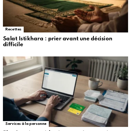
Recettes
Salat Istikhara : prier avant une décision
difficile
Services à la personne