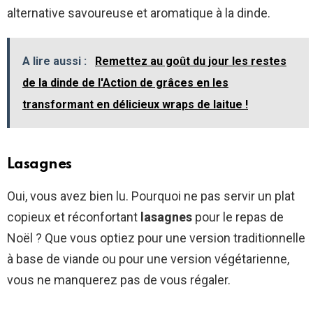
alternative savoureuse et aromatique à la dinde.
A lire aussi :
Remettez au goût du jour les restes
de la dinde de l'Action de grâces en les
transformant en délicieux wraps de laitue !
Lasagnes
Oui, vous avez bien lu. Pourquoi ne pas servir un plat
copieux et réconfortant
lasagnes
pour le repas de
Noël ? Que vous optiez pour une version traditionnelle
à base de viande ou pour une version végétarienne,
vous ne manquerez pas de vous régaler.