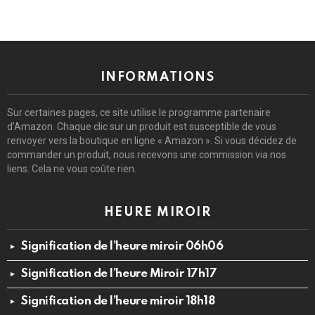
INFORMATIONS
Sur certaines pages, ce site utilise le programme partenaire
d’Amazon. Chaque clic sur un produit est susceptible de vous
renvoyer vers la boutique en ligne « Amazon ». Si vous décidez de
commander un produit, nous recevons une commission via nos
liens. Cela ne vous coûte rien.
HEURE MIROIR
Signification de l’heure miroir 06h06
Signification de l’heure Miroir 17h17
Signification de l’heure miroir 18h18