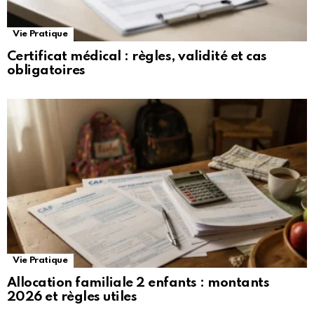
Vie Pratique
Certificat médical : règles, validité et cas
obligatoires
Vie Pratique
Allocation familiale 2 enfants : montants
2026 et règles utiles