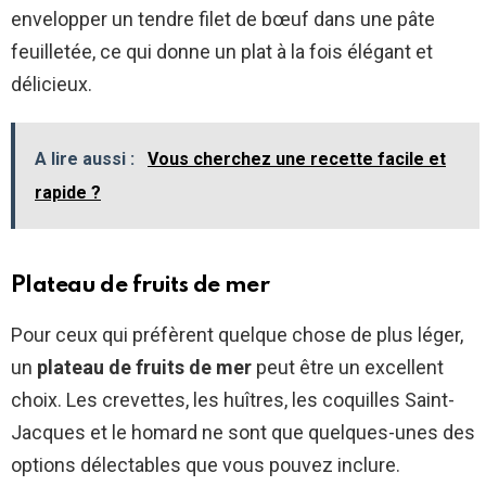
envelopper un tendre filet de bœuf dans une pâte
feuilletée, ce qui donne un plat à la fois élégant et
délicieux.
A lire aussi :
Vous cherchez une recette facile et
rapide ?
Plateau de fruits de mer
Pour ceux qui préfèrent quelque chose de plus léger,
un
plateau de fruits de mer
peut être un excellent
choix. Les crevettes, les huîtres, les coquilles Saint-
Jacques et le homard ne sont que quelques-unes des
options délectables que vous pouvez inclure.