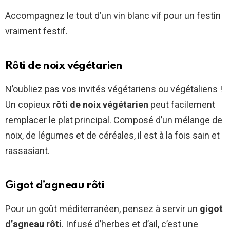
Accompagnez le tout d’un vin blanc vif pour un festin
vraiment festif.
Rôti de noix végétarien
N’oubliez pas vos invités végétariens ou végétaliens !
Un copieux
rôti de noix végétarien
peut facilement
remplacer le plat principal. Composé d’un mélange de
noix, de légumes et de céréales, il est à la fois sain et
rassasiant.
Gigot d’agneau rôti
Pour un goût méditerranéen, pensez à servir un
gigot
d’agneau rôti
. Infusé d’herbes et d’ail, c’est une