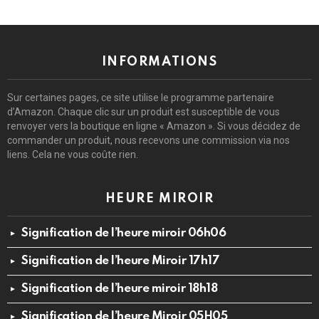
INFORMATIONS
Sur certaines pages, ce site utilise le programme partenaire
d’Amazon. Chaque clic sur un produit est susceptible de vous
renvoyer vers la boutique en ligne « Amazon ». Si vous décidez de
commander un produit, nous recevons une commission via nos
liens. Cela ne vous coûte rien.
HEURE MIROIR
Signification de l’heure miroir 06h06
Signification de l’heure Miroir 17h17
Signification de l’heure miroir 18h18
Signification de l’heure Miroir 05H05