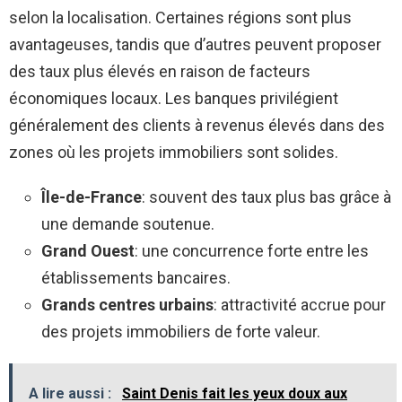
selon la localisation. Certaines régions sont plus
avantageuses, tandis que d’autres peuvent proposer
des taux plus élevés en raison de facteurs
économiques locaux. Les banques privilégient
généralement des clients à revenus élevés dans des
zones où les projets immobiliers sont solides.
Île-de-France
: souvent des taux plus bas grâce à
une demande soutenue.
Grand Ouest
: une concurrence forte entre les
établissements bancaires.
Grands centres urbains
: attractivité accrue pour
des projets immobiliers de forte valeur.
A lire aussi :
Saint Denis fait les yeux doux aux