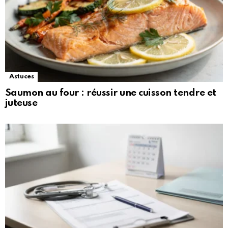
Astuces
Saumon au four : réussir une cuisson tendre et
juteuse