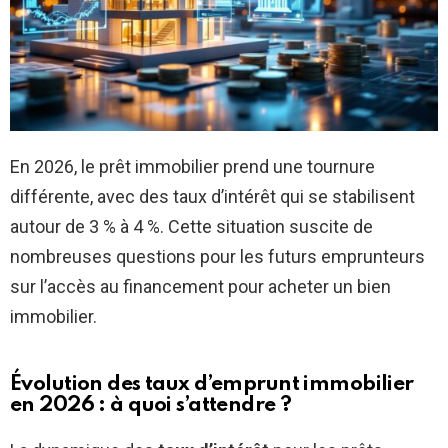
En 2026, le prêt immobilier prend une tournure
différente, avec des taux d’intérêt qui se stabilisent
autour de 3 % à 4 %. Cette situation suscite de
nombreuses questions pour les futurs emprunteurs
sur l’accès au financement pour acheter un bien
immobilier.
Évolution des taux d’emprunt immobilier
en 2026 : à quoi s’attendre ?