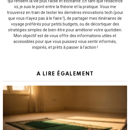
qui rendent la vie plus facile et excitante. En tant que rédactrice
ici, je suis le pont entre la théorie et la pratique. Vous me
trouverez en train de tester les dernières innovations tech (pour
que vous n'ayez pas à le faire !), de partager mes itinéraires de
voyage préférés pour petits budgets, ou de décortiquer des
stratégies simples de bien-être pour améliorer votre quotidien.
Mon objectif est de vous offrir des informations utiles et
accessibles pour que vous puissiez vous sentir informés,
inspirés, et prêts à passer à l'action !
A LIRE ÉGALEMENT