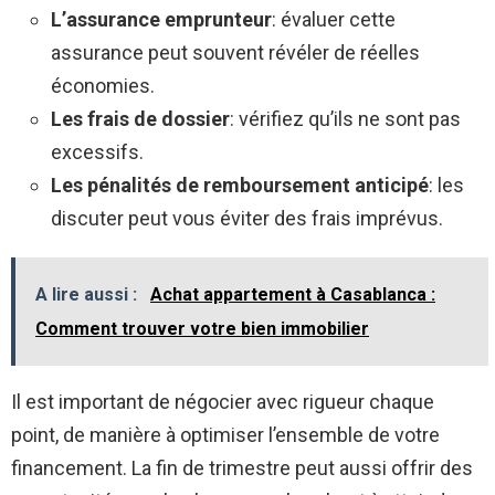
L’assurance emprunteur
: évaluer cette
assurance peut souvent révéler de réelles
économies.
Les frais de dossier
: vérifiez qu’ils ne sont pas
excessifs.
Les pénalités de remboursement anticipé
: les
discuter peut vous éviter des frais imprévus.
A lire aussi :
Achat appartement à Casablanca :
Comment trouver votre bien immobilier
Il est important de négocier avec rigueur chaque
point, de manière à optimiser l’ensemble de votre
financement. La fin de trimestre peut aussi offrir des