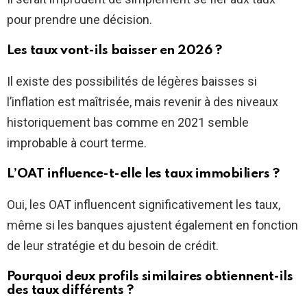
pour prendre une décision.
Les taux vont-ils baisser en 2026 ?
Il existe des possibilités de légères baisses si
l’inflation est maîtrisée, mais revenir à des niveaux
historiquement bas comme en 2021 semble
improbable à court terme.
L’OAT influence-t-elle les taux immobiliers ?
Oui, les OAT influencent significativement les taux,
même si les banques ajustent également en fonction
de leur stratégie et du besoin de crédit.
Pourquoi deux profils similaires obtiennent-ils
des taux différents ?