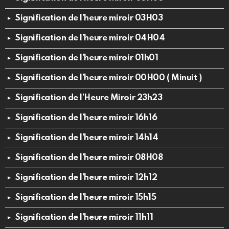
Signification de l’heure miroir 03H03
Signification de l’heure miroir 04H04
Signification de l’heure miroir 01h01
Signification de l’heure miroir 00H00 ( Minuit )
Signification de l’Heure Miroir 23h23
Signification de l’heure miroir 16h16
Signification de l’heure miroir 14h14
Signification de l’heure miroir 08H08
Signification de l’heure miroir 12h12
Signification de l’heure miroir 15h15
Signification de l’heure miroir 11h11