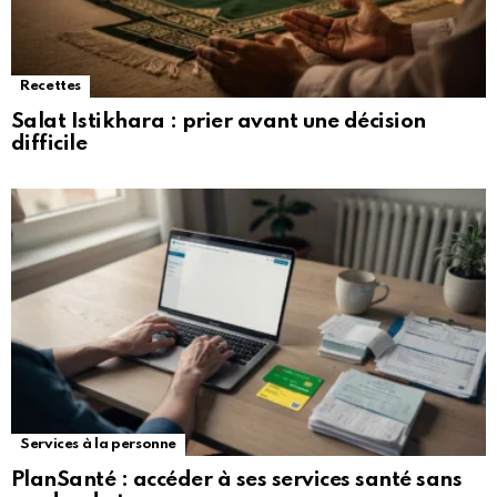
Recettes
Salat Istikhara : prier avant une décision
difficile
Services à la personne
PlanSanté : accéder à ses services santé sans