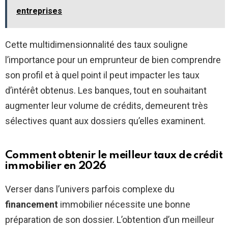
entreprises
Cette multidimensionnalité des taux souligne
l’importance pour un emprunteur de bien comprendre
son profil et à quel point il peut impacter les taux
d’intérêt obtenus. Les banques, tout en souhaitant
augmenter leur volume de crédits, demeurent très
sélectives quant aux dossiers qu’elles examinent.
Comment obtenir le meilleur taux de crédit
immobilier en 2026
Verser dans l’univers parfois complexe du
financement
immobilier nécessite une bonne
préparation de son dossier. L’obtention d’un meilleur