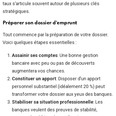
taux s’articule souvent autour de plusieurs clés
stratégiques.
Préparer son dossier d’emprunt
Tout commence par la préparation de votre dossier.
Voici quelques étapes essentielles :
Assainir ses comptes
: Une bonne gestion
bancaire avec peu ou pas de découverts
augmentera vos chances.
Constituer un apport
: Disposer d’un apport
personnel substantiel (idéalement 20 %) peut
transformer votre dossier aux yeux des banques.
Stabiliser sa situation professionnelle
: Les
banques veulent des preuves de stabilité,