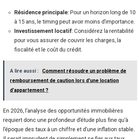
Résidence principale
: Pour un horizon long de 10
à 15 ans, le timing peut avoir moins d’importance.
Investissement locatif
: Considérez la rentabilité
pour vous assurer de couvrir les charges, la
fiscalité et le coût du crédit.
A lire aussi :
Comment résoudre un problème de
remboursement de caution lors d'une location
d'appartement ?
En 2026, l’analyse des opportunités immobilières
requiert donc une profondeur d’étude plus fine qu’à
l’époque des taux à un chiffre et d’une inflation stable.
Il serait imprudent de simplement se fier aux taux