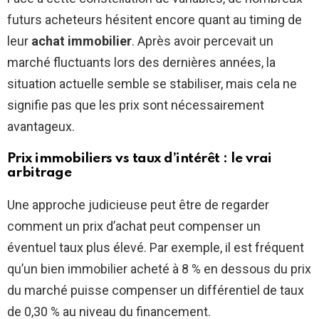
futurs acheteurs hésitent encore quant au timing de
leur
achat immobilier
. Après avoir percevait un
marché fluctuants lors des dernières années, la
situation actuelle semble se stabiliser, mais cela ne
signifie pas que les prix sont nécessairement
avantageux.
Prix immobiliers vs taux d’intérêt : le vrai
arbitrage
Une approche judicieuse peut être de regarder
comment un prix d’achat peut compenser un
éventuel taux plus élevé. Par exemple, il est fréquent
qu’un bien immobilier acheté à 8 % en dessous du prix
du marché puisse compenser un différentiel de taux
de 0,30 % au niveau du financement.