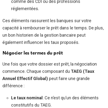
comme des CDI ou des professions
réglementées.
Ces éléments rassurent les banques sur votre
capacité à rembourser le prêt dans le temps. De plus,
un bon historien de la gestion bancaire peut
également influencer les taux proposés.
Négocier les termes du prêt
Une fois que votre dossier est prêt, la négociation
commence. Chaque composant du
TAEG (Taux
Annuel Effectif Global)
peut faire une grande
différence :
Le taux nominal
: Ce n’est qu’un des éléments
constitutifs du TAEG.