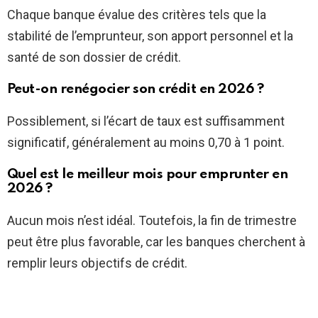
Chaque banque évalue des critères tels que la
stabilité de l’emprunteur, son apport personnel et la
santé de son dossier de crédit.
Peut-on renégocier son crédit en 2026 ?
Possiblement, si l’écart de taux est suffisamment
significatif, généralement au moins 0,70 à 1 point.
Quel est le meilleur mois pour emprunter en
2026 ?
Aucun mois n’est idéal. Toutefois, la fin de trimestre
peut être plus favorable, car les banques cherchent à
remplir leurs objectifs de crédit.