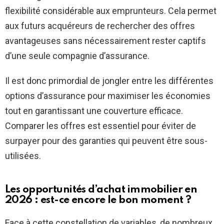
flexibilité considérable aux emprunteurs. Cela permet
aux futurs acquéreurs de rechercher des offres
avantageuses sans nécessairement rester captifs
d’une seule compagnie d’assurance.
Il est donc primordial de jongler entre les différentes
options d’assurance pour maximiser les économies
tout en garantissant une couverture efficace.
Comparer les offres est essentiel pour éviter de
surpayer pour des garanties qui peuvent être sous-
utilisées.
Les opportunités d’achat immobilier en
2026 : est-ce encore le bon moment ?
Face à cette constellation de variables, de nombreux