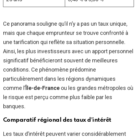
Ce panorama souligne qu’il n’y a pas un taux unique,
mais que chaque emprunteur se trouve confronté à
une tarification qui reflète sa situation personnelle.
Ainsi, les plus investisseurs avec un apport personnel
significatif bénéficieront souvent de meilleures
conditions. Ce phénomène prédomine
particulièrement dans les régions dynamiques
comme l’
Île-de-France
ou les grandes métropoles où
le risque est perçu comme plus faible par les
banques.
Comparatif régional des taux d’intérêt
Les taux d’intérêt peuvent varier considérablement