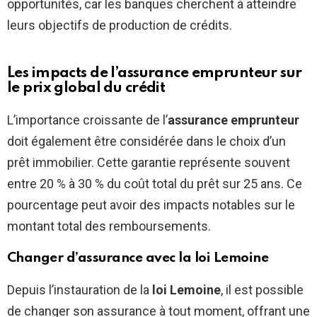
opportunités, car les banques cherchent à atteindre
leurs objectifs de production de crédits.
Les impacts de l’assurance emprunteur sur
le prix global du crédit
L’importance croissante de l’
assurance emprunteur
doit également être considérée dans le choix d’un
prêt immobilier. Cette garantie représente souvent
entre 20 % à 30 % du coût total du prêt sur 25 ans. Ce
pourcentage peut avoir des impacts notables sur le
montant total des remboursements.
Changer d’assurance avec la loi Lemoine
Depuis l’instauration de la
loi Lemoine
, il est possible
de changer son assurance à tout moment, offrant une