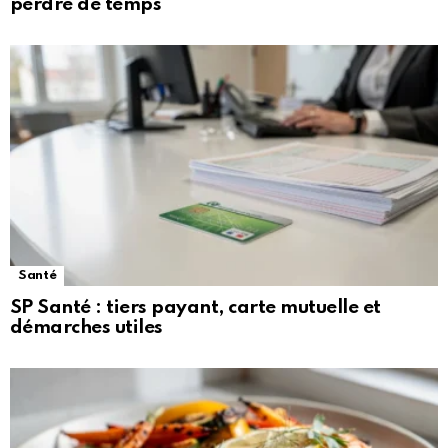
perdre de temps
Santé
SP Santé : tiers payant, carte mutuelle et
démarches utiles