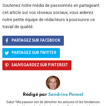
Soutenez notre média de passionnés en partageant
cet article sur vos réseaux sociaux, vous aiderez
notre petite équipe de rédacteurs à poursuivre ce
travail de qualité.
PARTAGEZ SUR FACEBOOK
PARTAGEZ SUR TWITTER
SAUVEGARDEZ SUR PINTEREST
Rédigé par
Sandrine Ponnel
Salut ! Ma passion est de dénicher les astuces et les tendances