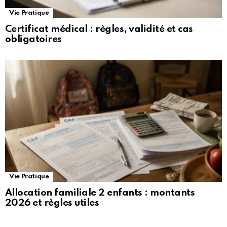
Vie Pratique
Certificat médical : règles, validité et cas
obligatoires
Vie Pratique
Allocation familiale 2 enfants : montants
2026 et règles utiles