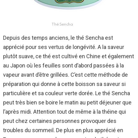
Thé Sencha
Depuis des temps anciens, le thé Sencha est
apprécié pour ses vertus de longévité. A la saveur
plutôt suave, ce thé est cultivé en Chine et également
au Japon où les feuilles sont d’abord passées à la
vapeur avant d’être grillées. C’est cette méthode de
préparation qui donne à cette boisson sa saveur si
particulière et sa couleur verte dorée. Le thé Sencha
peut très bien se boire le matin au petit déjeuner que
l’après midi. Attention tout de même à la théine qui
peut chez certaines personnes provoquer des
troubles du sommeil. De plus en plus apprécié en