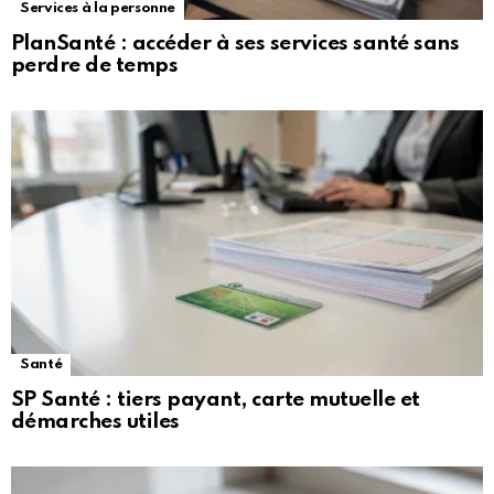
Services à la personne
PlanSanté : accéder à ses services santé sans
perdre de temps
Santé
SP Santé : tiers payant, carte mutuelle et
démarches utiles