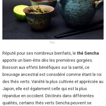
Thé
Réputé pour ses nombreux bienfaits, le
thé Sencha
apporte un bien-être dès les premières gorgées.
Boisson aux effets bénéfiques sur la santé, ce
breuvage ancestral est considéré comme étant le roi
des thés verts. Variété la plus cultivée et appréciée au
Japon, elle est également celle qui est la plus
répandue en occident. Déclinés dans différentes
qualités, certains thés verts Sencha peuvent se