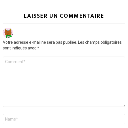
LAISSER UN COMMENTAIRE
Votre adresse e-mail ne sera pas publiée.
Les champs obligatoires
sont indiqués avec
*
Commentaire
*
Nom
*