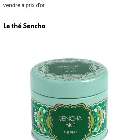
vendre à prix d’or.
Le thé Sencha