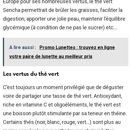
Europe pour ses nombreuses vertus, le thé vert
Sencha permettrait de brûler les graisses, faciliter la
digestion, apporter une jolie peau, maintenir l’équilibre
glycémique (à condition de ne pas le sucrer) etc…
A lire aussi :
Promo Lunettes : trouvez en ligne
votre paire de lunette au meilleur prix
Les vertus du thé vert
C’est toujours un moment privilégié que de déguster
voire de partager une tasse de thé vert. Antioxydant,
riche en vitamine C et oligoéléments, le thé vert est
une boisson plutôt stimulante par sa teneur en théine.
Certains thés (noir, blanc, rouge, vert…) sont plus au