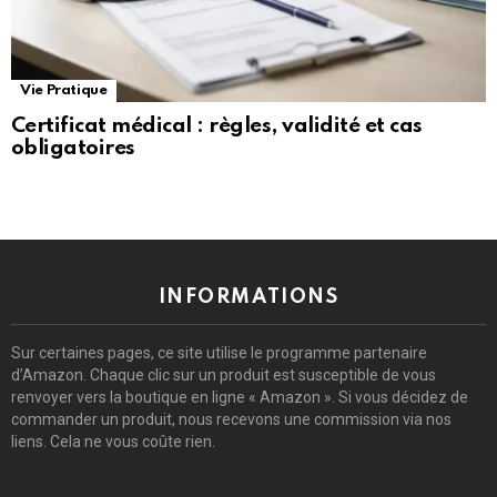
Vie Pratique
Certificat médical : règles, validité et cas
obligatoires
INFORMATIONS
Sur certaines pages, ce site utilise le programme partenaire
d’Amazon. Chaque clic sur un produit est susceptible de vous
renvoyer vers la boutique en ligne « Amazon ». Si vous décidez de
commander un produit, nous recevons une commission via nos
liens. Cela ne vous coûte rien.