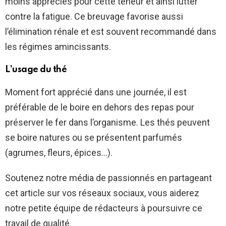
moins appréciés pour cette teneur et ainsi lutter
contre la fatigue. Ce breuvage favorise aussi
l’élimination rénale et est souvent recommandé dans
les régimes amincissants.
L’usage du thé
Moment fort apprécié dans une journée, il est
préférable de le boire en dehors des repas pour
préserver le fer dans l’organisme. Les thés peuvent
se boire natures ou se présentent parfumés
(agrumes, fleurs, épices…).
Soutenez notre média de passionnés en partageant
cet article sur vos réseaux sociaux, vous aiderez
notre petite équipe de rédacteurs à poursuivre ce
travail de qualité.