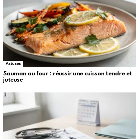
Astuces
Saumon au four : réussir une cuisson tendre et
juteuse