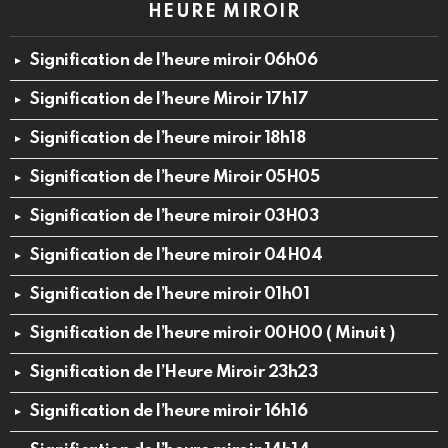
HEURE MIROIR
Signification de l’heure miroir 06h06
Signification de l’heure Miroir 17h17
Signification de l’heure miroir 18h18
Signification de l’heure Miroir 05H05
Signification de l’heure miroir 03H03
Signification de l’heure miroir 04H04
Signification de l’heure miroir 01h01
Signification de l’heure miroir 00H00 ( Minuit )
Signification de l’Heure Miroir 23h23
Signification de l’heure miroir 16h16