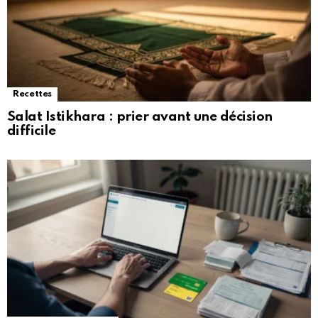
Recettes
Salat Istikhara : prier avant une décision
difficile