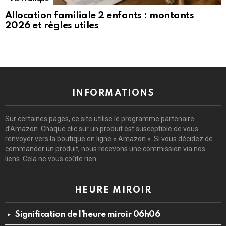
Allocation familiale 2 enfants : montants
2026 et règles utiles
INFORMATIONS
Sur certaines pages, ce site utilise le programme partenaire
d’Amazon. Chaque clic sur un produit est susceptible de vous
renvoyer vers la boutique en ligne « Amazon ». Si vous décidez de
commander un produit, nous recevons une commission via nos
liens. Cela ne vous coûte rien.
HEURE MIROIR
Signification de l’heure miroir 06h06