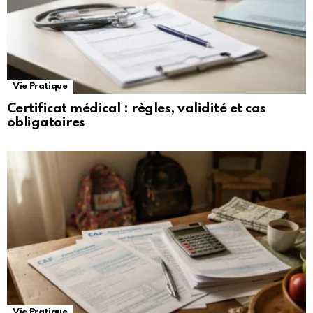
Vie Pratique
Certificat médical : règles, validité et cas
obligatoires
Vie Pratique