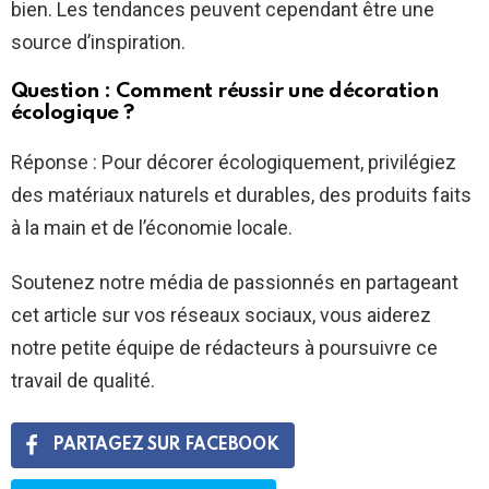
bien. Les tendances peuvent cependant être une
source d’inspiration.
Question : Comment réussir une décoration
écologique ?
Réponse : Pour décorer écologiquement, privilégiez
des matériaux naturels et durables, des produits faits
à la main et de l’économie locale.
Soutenez notre média de passionnés en partageant
cet article sur vos réseaux sociaux, vous aiderez
notre petite équipe de rédacteurs à poursuivre ce
travail de qualité.
PARTAGEZ SUR FACEBOOK