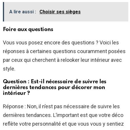
A lire aussi :
Choisir ses sièges
Foire aux questions
Vous vous posez encore des questions ? Voici les
réponses à certaines questions couramment posées
par ceux qui cherchent à relooker leur intérieur avec
style.
Question : Est-il nécessaire de suivre les
dernières tendances pour décorer mon
intérieur ?
Réponse : Non, il n’est pas nécessaire de suivre les
dernières tendances. L’important est que votre déco
reflète votre personnalité et que vous vous y sentiez