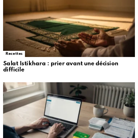
Recettes
Salat Istikhara : prier avant une décision
difficile