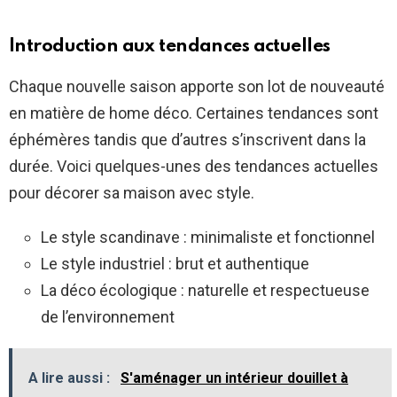
Introduction aux tendances actuelles
Chaque nouvelle saison apporte son lot de nouveauté
en matière de home déco. Certaines tendances sont
éphémères tandis que d’autres s’inscrivent dans la
durée. Voici quelques-unes des tendances actuelles
pour décorer sa maison avec style.
Le style scandinave : minimaliste et fonctionnel
Le style industriel : brut et authentique
La déco écologique : naturelle et respectueuse
de l’environnement
A lire aussi :
S'aménager un intérieur douillet à