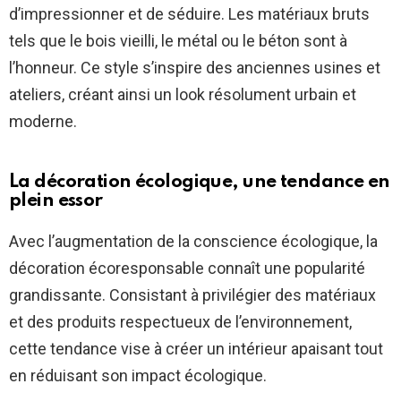
d’impressionner et de séduire. Les matériaux bruts
tels que le bois vieilli, le métal ou le béton sont à
l’honneur. Ce style s’inspire des anciennes usines et
ateliers, créant ainsi un look résolument urbain et
moderne.
La décoration écologique, une tendance en
plein essor
Avec l’augmentation de la conscience écologique, la
décoration écoresponsable connaît une popularité
grandissante. Consistant à privilégier des matériaux
et des produits respectueux de l’environnement,
cette tendance vise à créer un intérieur apaisant tout
en réduisant son impact écologique.