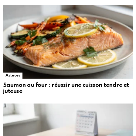
Astuces
Saumon au four : réussir une cuisson tendre et
juteuse