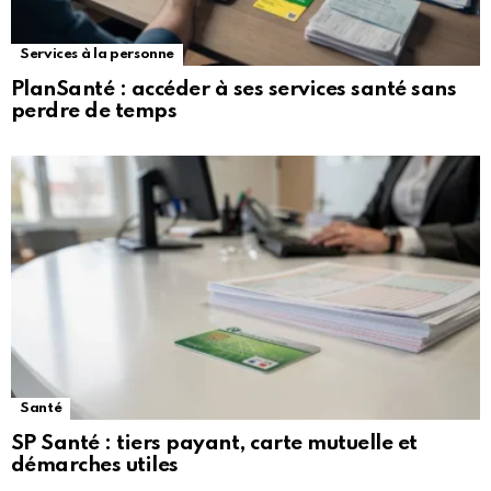
Services à la personne
PlanSanté : accéder à ses services santé sans
perdre de temps
Santé
SP Santé : tiers payant, carte mutuelle et
démarches utiles