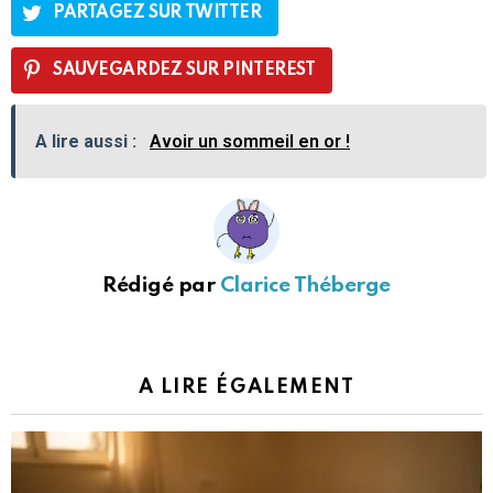
PARTAGEZ SUR TWITTER
SAUVEGARDEZ SUR PINTEREST
A lire aussi :
Avoir un sommeil en or !
Rédigé par
Clarice Théberge
A LIRE ÉGALEMENT