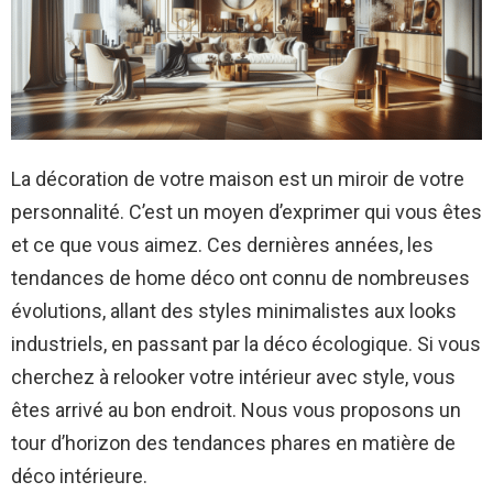
La décoration de votre maison est un miroir de votre
personnalité. C’est un moyen d’exprimer qui vous êtes
et ce que vous aimez. Ces dernières années, les
tendances de home déco ont connu de nombreuses
évolutions, allant des styles minimalistes aux looks
industriels, en passant par la déco écologique. Si vous
cherchez à relooker votre intérieur avec style, vous
êtes arrivé au bon endroit. Nous vous proposons un
tour d’horizon des tendances phares en matière de
déco intérieure.