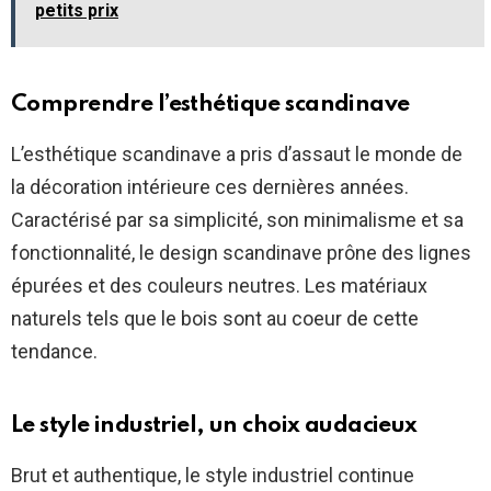
petits prix
Comprendre l’esthétique scandinave
L’esthétique scandinave a pris d’assaut le monde de
la décoration intérieure ces dernières années.
Caractérisé par sa simplicité, son minimalisme et sa
fonctionnalité, le design scandinave prône des lignes
épurées et des couleurs neutres. Les matériaux
naturels tels que le bois sont au coeur de cette
tendance.
Le style industriel, un choix audacieux
Brut et authentique, le style industriel continue