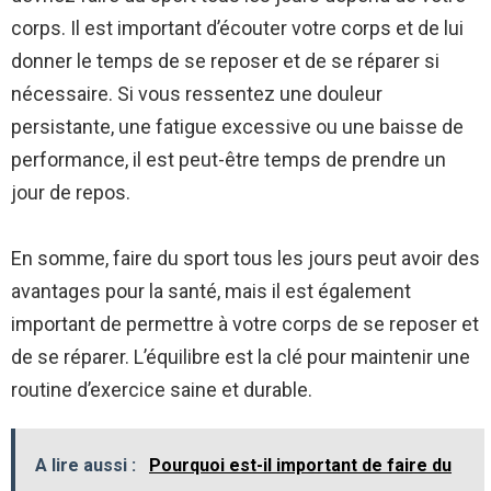
corps. Il est important d’écouter votre corps et de lui
donner le temps de se reposer et de se réparer si
nécessaire. Si vous ressentez une douleur
persistante, une fatigue excessive ou une baisse de
performance, il est peut-être temps de prendre un
jour de repos.
En somme, faire du sport tous les jours peut avoir des
avantages pour la santé, mais il est également
important de permettre à votre corps de se reposer et
de se réparer. L’équilibre est la clé pour maintenir une
routine d’exercice saine et durable.
A lire aussi :
Pourquoi est-il important de faire du