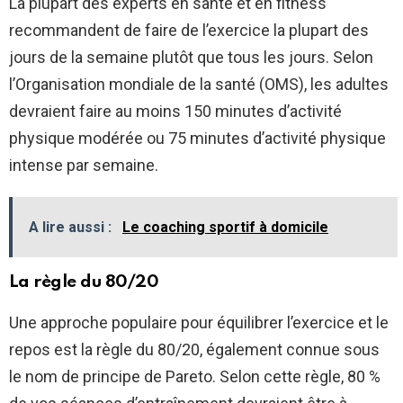
La plupart des experts en santé et en fitness
recommandent de faire de l’exercice la plupart des
jours de la semaine plutôt que tous les jours. Selon
l’Organisation mondiale de la santé (OMS), les adultes
devraient faire au moins 150 minutes d’activité
physique modérée ou 75 minutes d’activité physique
intense par semaine.
A lire aussi :
Le coaching sportif à domicile
La règle du 80/20
Une approche populaire pour équilibrer l’exercice et le
repos est la règle du 80/20, également connue sous
le nom de principe de Pareto. Selon cette règle, 80 %