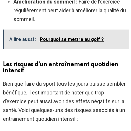
Amélioration du sommeil :
Faire de l’exercice
régulièrement peut aider à améliorer la qualité du
sommeil.
A lire aussi :
Pourquoi se mettre au golf ?
Les risques d’un entraînement quotidien
intensif
Bien que faire du sport tous les jours puisse sembler
bénéfique, il est important de noter que trop
d’exercice peut aussi avoir des effets négatifs sur la
santé. Voici quelques-uns des risques associés à un
entraînement quotidien intensif :