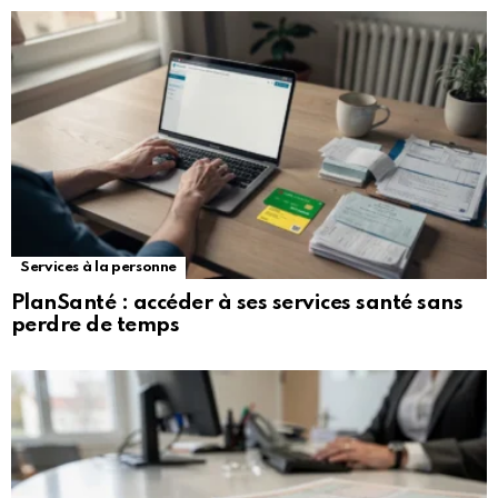
Services à la personne
PlanSanté : accéder à ses services santé sans
perdre de temps