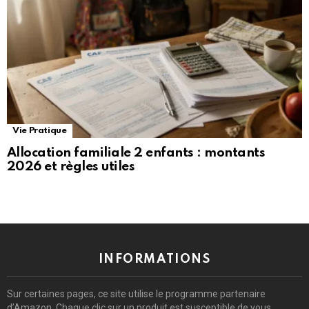
Vie Pratique
Allocation familiale 2 enfants : montants
2026 et règles utiles
INFORMATIONS
Sur certaines pages, ce site utilise le programme partenaire
d’Amazon. Chaque clic sur un produit est susceptible de vous