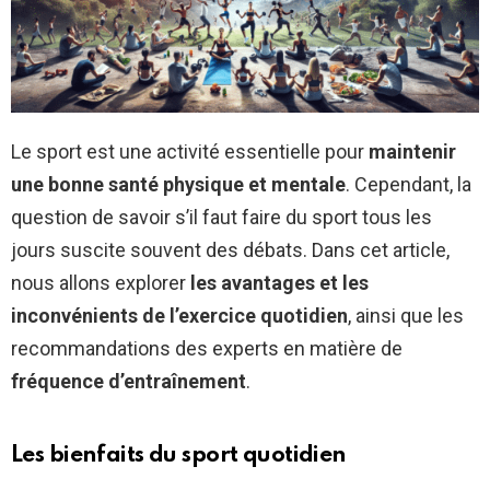
Le sport est une activité essentielle pour
maintenir
une bonne santé physique et mentale
. Cependant, la
question de savoir s’il faut faire du sport tous les
jours suscite souvent des débats. Dans cet article,
nous allons explorer
les avantages et les
inconvénients de l’exercice quotidien
, ainsi que les
recommandations des experts en matière de
fréquence d’entraînement
.
Les bienfaits du sport quotidien