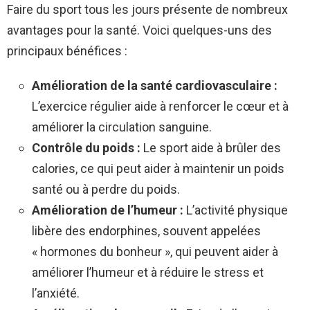
Faire du sport tous les jours présente de nombreux
avantages pour la santé. Voici quelques-uns des
principaux bénéfices :
Amélioration de la santé cardiovasculaire :
L’exercice régulier aide à renforcer le cœur et à
améliorer la circulation sanguine.
Contrôle du poids :
Le sport aide à brûler des
calories, ce qui peut aider à maintenir un poids
santé ou à perdre du poids.
Amélioration de l’humeur :
L’activité physique
libère des endorphines, souvent appelées
« hormones du bonheur », qui peuvent aider à
améliorer l’humeur et à réduire le stress et
l’anxiété.