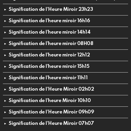
Signification de l’Heure Miroir 23h23
Signification de l’heure miroir 16h16
Signification de l’heure miroir 14h14
Signification de l’heure miroir 08H08
Signification de l’heure miroir 12h12
Signification de l’heure miroir 15h15
Signification de l’heure miroir 11h11
Signification de l’Heure Miroir 02h02
Signification de l’heure Miroir 10h10
Signification de l’Heure Miroir 09h09
Signification de l’Heure Miroir 07h07