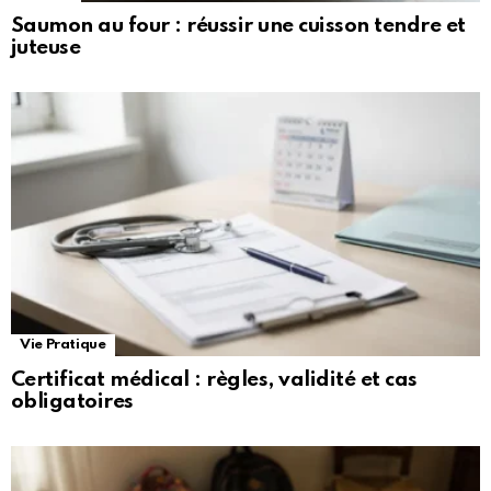
Saumon au four : réussir une cuisson tendre et
juteuse
Vie Pratique
Certificat médical : règles, validité et cas
obligatoires