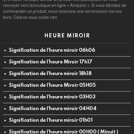
renvoyer vers la boutique en ligne « Amazon ». Si vous décidez de
commander un produit, nous recevons une commission via nos
liens. Cela ne vous coûte rien.
HEURE MIROIR
Signification de l’heure miroir 06h06
Signification de l’heure Miroir 17h17
Signification de l’heure miroir 18h18
Signification de l’heure Miroir 05H05
Signification de l’heure miroir 03H03
Signification de l’heure miroir 04H04
Signification de l’heure miroir 01h01
Signification de l’heure miroir 00H00 ( Minuit )