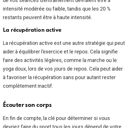
de vos séances d’entraînement devraient être à
intensité modérée ou faible, tandis que les 20 %
restants peuvent être à haute intensité.
La récupération active
La récupération active est une autre stratégie qui peut
aider à équilibrer l’exercice et le repos. Cela signifie
faire des activités légères, comme la marche ou le
yoga doux, lors de vos jours de repos. Cela peut aider
à favoriser la récupération sans pour autant rester
complètement inactif.
Écouter son corps
En fin de compte, la clé pour déterminer si vous
devriez faire du sport tous les jours dépend de votre