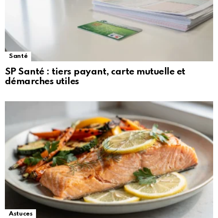
Santé
SP Santé : tiers payant, carte mutuelle et
démarches utiles
Astuces