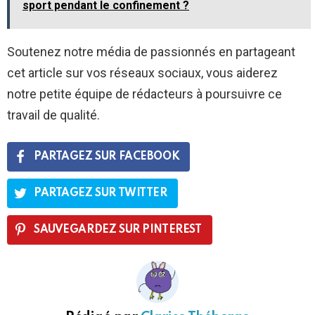
sport pendant le confinement ?
Soutenez notre média de passionnés en partageant
cet article sur vos réseaux sociaux, vous aiderez
notre petite équipe de rédacteurs à poursuivre ce
travail de qualité.
PARTAGEZ SUR FACEBOOK
PARTAGEZ SUR TWITTER
SAUVEGARDEZ SUR PINTEREST