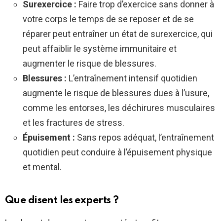
Surexercice :
Faire trop d’exercice sans donner à
votre corps le temps de se reposer et de se
réparer peut entraîner un état de surexercice, qui
peut affaiblir le système immunitaire et
augmenter le risque de blessures.
Blessures :
L’entraînement intensif quotidien
augmente le risque de blessures dues à l’usure,
comme les entorses, les déchirures musculaires
et les fractures de stress.
Épuisement :
Sans repos adéquat, l’entraînement
quotidien peut conduire à l’épuisement physique
et mental.
Que disent les experts ?