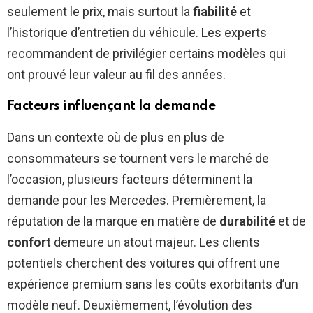
seulement le prix, mais surtout la
fiabilité
et
l’historique d’entretien du véhicule. Les experts
recommandent de privilégier certains modèles qui
ont prouvé leur valeur au fil des années.
Facteurs influençant la demande
Dans un contexte où de plus en plus de
consommateurs se tournent vers le marché de
l’occasion, plusieurs facteurs déterminent la
demande pour les Mercedes. Premièrement, la
réputation de la marque en matière de
durabilité
et de
confort
demeure un atout majeur. Les clients
potentiels cherchent des voitures qui offrent une
expérience premium sans les coûts exorbitants d’un
modèle neuf. Deuxièmement, l’évolution des