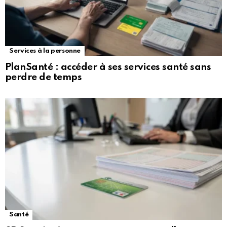
Services à la personne
PlanSanté : accéder à ses services santé sans
perdre de temps
Santé