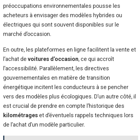
préoccupations environnementales pousse les
acheteurs à envisager des modèles hybrides ou
électriques qui sont souvent disponibles sur le
marché d’occasion.
En outre, les plateformes en ligne facilitent la vente et
l’achat de
voitures d’occasion
, ce qui accroît
l’accessibilité. Parallèlement, les directives
gouvernementales en matière de transition
énergétique incitent les conducteurs à se pencher
vers des modèles plus écologiques. D’un autre côté, il
est crucial de prendre en compte l’historique des
kilométrages
et d’éventuels rappels techniques lors
de l’achat d’un modèle particulier.