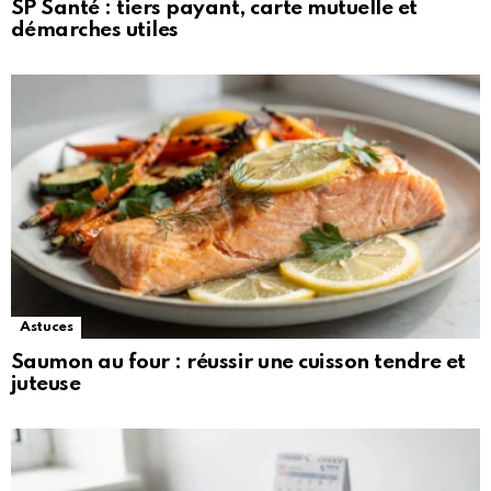
SP Santé : tiers payant, carte mutuelle et
démarches utiles
Astuces
Saumon au four : réussir une cuisson tendre et
juteuse