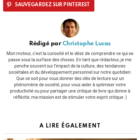
SAUVEGARDEZ SUR PINTEREST
Rédigé par
Christophe Lucas
Mon moteur, c'est la curiosité et le désir de comprendre ce qui se
passe sous la surface des choses. En tant que rédacteur, je me
penche souvent sur l'impact de la culture, des tendances
sociétales et du développement personnel sur notre quotidien.
Que ce soit pour vous donner des clés de lecture sur un
phénomène de société, pour vous aider à optimiser votre
productivité ou pour partager une critique de livre qui donne à
réfléchir, ma mission est de stimuler votre esprit critique :)
A LIRE ÉGALEMENT