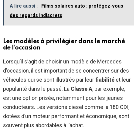
A lire aussi :
Films solaires auto : protégez-vous
des regards indiscrets
Les modèles à privilégier dans le marché
de l’occasion
Lorsqu’il s’agit de choisir un modèle de Mercedes
d’occasion, il est important de se concentrer sur des
véhicules qui se sont illustrés par leur
fiabilité
et leur
popularité dans le passé. La
Classe A
, par exemple,
est une option prisée, notamment pour les jeunes
conducteurs. Les versions diesel comme la 180 CDI,
dotées d’un moteur performant et économique, sont
souvent plus abordables à l’achat.