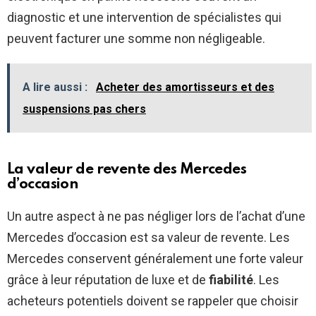
diagnostic et une intervention de spécialistes qui
peuvent facturer une somme non négligeable.
A lire aussi :
Acheter des amortisseurs et des
suspensions pas chers
La valeur de revente des Mercedes
d’occasion
Un autre aspect à ne pas négliger lors de l’achat d’une
Mercedes d’occasion est sa valeur de revente. Les
Mercedes conservent généralement une forte valeur
grâce à leur réputation de luxe et de
fiabilité
. Les
acheteurs potentiels doivent se rappeler que choisir