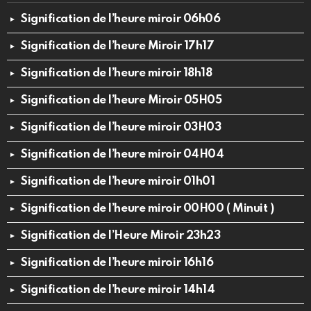
Signification de l’heure miroir 06h06
Signification de l’heure Miroir 17h17
Signification de l’heure miroir 18h18
Signification de l’heure Miroir 05H05
Signification de l’heure miroir 03H03
Signification de l’heure miroir 04H04
Signification de l’heure miroir 01h01
Signification de l’heure miroir 00H00 ( Minuit )
Signification de l’Heure Miroir 23h23
Signification de l’heure miroir 16h16
Signification de l’heure miroir 14h14