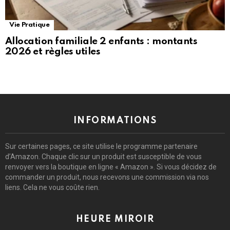
Vie Pratique
Allocation familiale 2 enfants : montants
2026 et règles utiles
INFORMATIONS
Sur certaines pages, ce site utilise le programme partenaire
d’Amazon. Chaque clic sur un produit est susceptible de vous
renvoyer vers la boutique en ligne « Amazon ». Si vous décidez de
commander un produit, nous recevons une commission via nos
liens. Cela ne vous coûte rien.
HEURE MIROIR