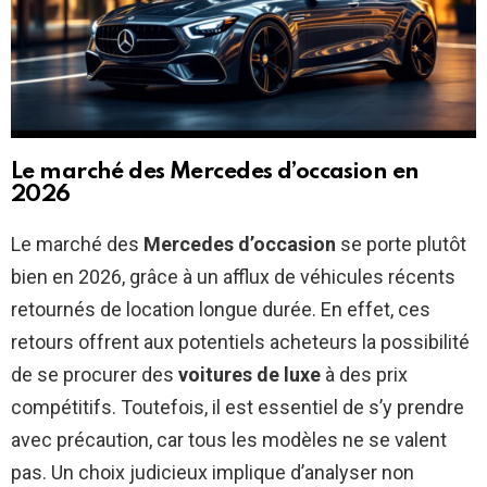
Le marché des Mercedes d’occasion en
2026
Le marché des
Mercedes d’occasion
se porte plutôt
bien en 2026, grâce à un afflux de véhicules récents
retournés de location longue durée. En effet, ces
retours offrent aux potentiels acheteurs la possibilité
de se procurer des
voitures de luxe
à des prix
compétitifs. Toutefois, il est essentiel de s’y prendre
avec précaution, car tous les modèles ne se valent
pas. Un choix judicieux implique d’analyser non