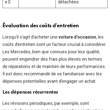
e E
détachées
Évaluation des coûts d’entretien
Lorsqu’il s’agit d’acheter une
voiture d’occasion
, les
coûts d’entretien sont un facteur crucial à considérer.
Les Mercedes, bien que connues pour leur qualité,
peuvent engendrer des frais plus élevés en termes
de réparations et de maintien de leurs performances.
Il est donc recommandé de se familiariser avec les
dépenses potentielles avant d’engager un achat.
Les dépenses récurrentes
Les révisions périodiques, par exemple, sont