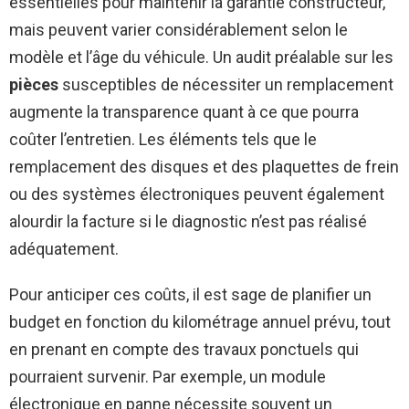
essentielles pour maintenir la garantie constructeur,
mais peuvent varier considérablement selon le
modèle et l’âge du véhicule. Un audit préalable sur les
pièces
susceptibles de nécessiter un remplacement
augmente la transparence quant à ce que pourra
coûter l’entretien. Les éléments tels que le
remplacement des disques et des plaquettes de frein
ou des systèmes électroniques peuvent également
alourdir la facture si le diagnostic n’est pas réalisé
adéquatement.
Pour anticiper ces coûts, il est sage de planifier un
budget en fonction du kilométrage annuel prévu, tout
en prenant en compte des travaux ponctuels qui
pourraient survenir. Par exemple, un module
électronique en panne nécessite souvent un