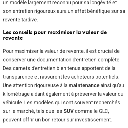
un modèle largement reconnu pour sa longévité et
son entretien rigoureux aura un effet bénéfique sur sa
revente tardive.
Les conseils pour maximiser la valeur de
revente
Pour maximiser la valeur de revente, il est crucial de
conserver une documentation d’entretien complète.
Des carnets d’entretien bien tenus apportent de la
transparence et rassurent les acheteurs potentiels.
Une attention rigoureuse à la
maintenance
ainsi qu’au
kilométrage aidant également à préserver la valeur du
véhicule. Les modèles qui sont souvent recherchés
sur le marché, tels que les
SUV
comme le GLC,
peuvent offrir un bon retour sur investissement.