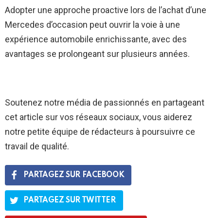
Adopter une approche proactive lors de l’achat d’une
Mercedes d’occasion peut ouvrir la voie à une
expérience automobile enrichissante, avec des
avantages se prolongeant sur plusieurs années.
Soutenez notre média de passionnés en partageant
cet article sur vos réseaux sociaux, vous aiderez
notre petite équipe de rédacteurs à poursuivre ce
travail de qualité.
PARTAGEZ SUR FACEBOOK
PARTAGEZ SUR TWITTER