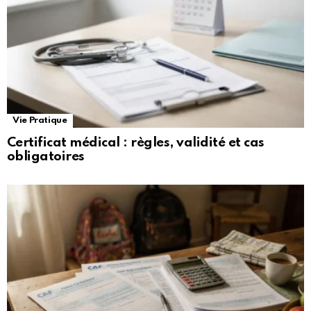
Vie Pratique
Certificat médical : règles, validité et cas
obligatoires