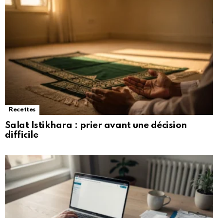
Recettes
Salat Istikhara : prier avant une décision
difficile