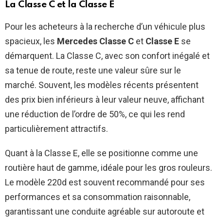
La Classe C et la Classe E
Pour les acheteurs à la recherche d’un véhicule plus
spacieux, les
Mercedes Classe C
et
Classe E
se
démarquent. La Classe C, avec son confort inégalé et
sa tenue de route, reste une valeur sûre sur le
marché. Souvent, les modèles récents présentent
des prix bien inférieurs à leur valeur neuve, affichant
une réduction de l’ordre de 50%, ce qui les rend
particulièrement attractifs.
Quant à la Classe E, elle se positionne comme une
routière haut de gamme, idéale pour les gros rouleurs.
Le modèle 220d est souvent recommandé pour ses
performances et sa consommation raisonnable,
garantissant une conduite agréable sur autoroute et