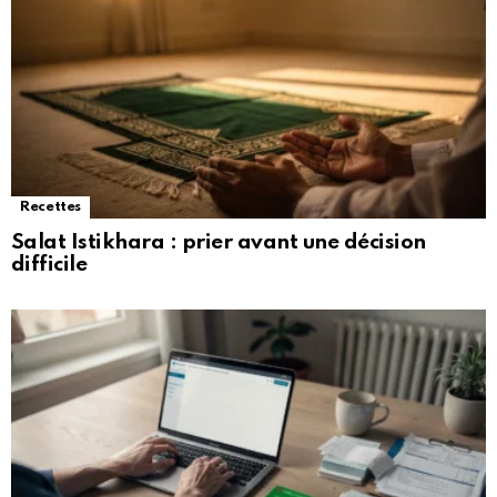
Recettes
Salat Istikhara : prier avant une décision
difficile