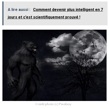
A lire aussi :
Comment devenir plus intelligent en 7
jours et c’est scientifiquement prouvé !
Crédit photo (c) Pixabay