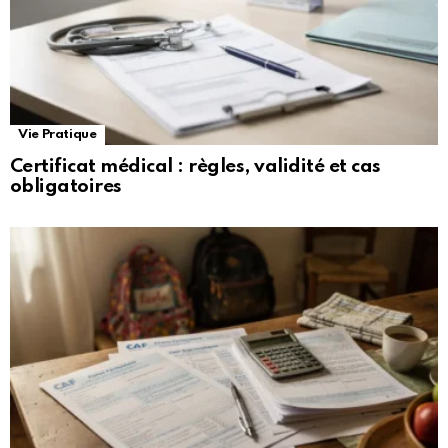
Vie Pratique
Certificat médical : règles, validité et cas
obligatoires