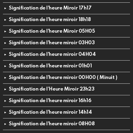
Signification de l’heure Miroir 17h17
Signification de l’heure miroir 18h18
Signification de l’heure Miroir 05H05
Signification de l’heure miroir 03H03
Signification de l’heure miroir 04H04
Signification de l’heure miroir 01h01
Signification de l’heure miroir 00H00 ( Minuit )
Signification de l’Heure Miroir 23h23
Signification de l’heure miroir 16h16
Signification de l’heure miroir 14h14
Signification de l’heure miroir 08H08