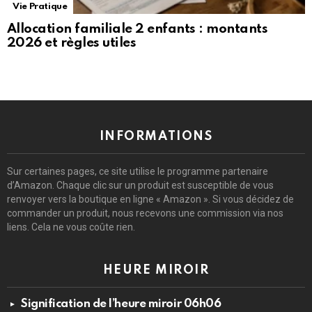
Vie Pratique
Allocation familiale 2 enfants : montants
2026 et règles utiles
INFORMATIONS
Sur certaines pages, ce site utilise le programme partenaire
d’Amazon. Chaque clic sur un produit est susceptible de vous
renvoyer vers la boutique en ligne « Amazon ». Si vous décidez de
commander un produit, nous recevons une commission via nos
liens. Cela ne vous coûte rien.
HEURE MIROIR
Signification de l’heure miroir 06h06