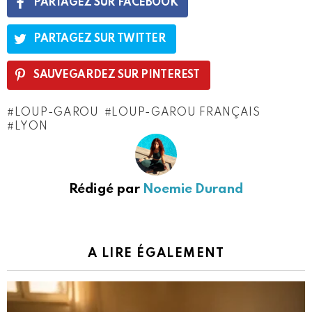
PARTAGEZ SUR FACEBOOK
PARTAGEZ SUR TWITTER
SAUVEGARDEZ SUR PINTEREST
LOUP-GAROU
LOUP-GAROU FRANÇAIS
LYON
Rédigé par
Noemie Durand
A LIRE ÉGALEMENT