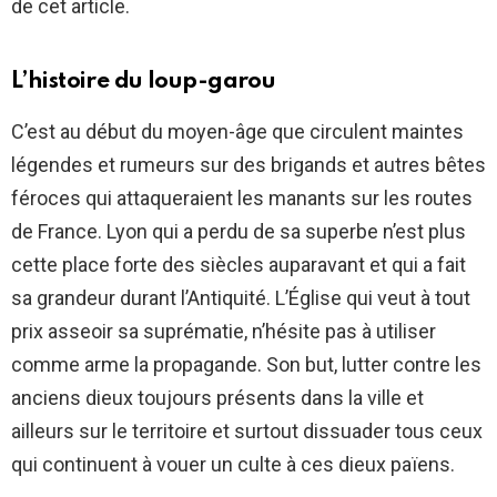
de cet article.
L’histoire du loup-garou
C’est au début du moyen-âge que circulent maintes
légendes et rumeurs sur des brigands et autres bêtes
féroces qui attaqueraient les manants sur les routes
de France. Lyon qui a perdu de sa superbe n’est plus
cette place forte des siècles auparavant et qui a fait
sa grandeur durant l’Antiquité. L’Église qui veut à tout
prix asseoir sa suprématie, n’hésite pas à utiliser
comme arme la propagande. Son but, lutter contre les
anciens dieux toujours présents dans la ville et
ailleurs sur le territoire et surtout dissuader tous ceux
qui continuent à vouer un culte à ces dieux païens.