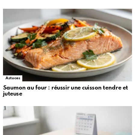
Astuces
Saumon au four : réussir une cuisson tendre et
juteuse