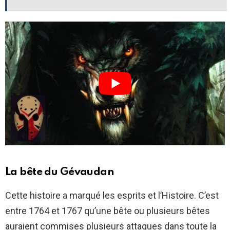
La bête du Gévaudan
Cette histoire a marqué les esprits et l’Histoire. C’est
entre 1764 et 1767 qu’une bête ou plusieurs bêtes
auraient commises plusieurs attaques dans toute la