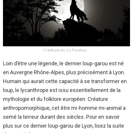
Crédit photo (c) Pixabay
Loin d’être une légende, le dernier loup-garou est né
en Auvergne Rhône-Alpes, plus précisément à Lyon.
Humain qui aurait cette capacité à se transformer en
loup, le lycanthrope est issu essentiellement de la
mythologie et du folklore européen. Créature
anthropomorphique, cet être mi-homme mi-animal a
semé la terreur durant des siècles. Pour en savoir
plus sur ce dernier loup-garou de Lyon, lisez la suite