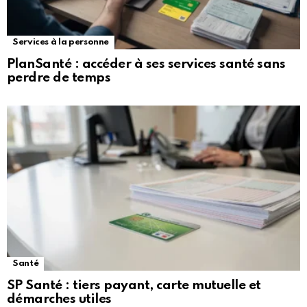
Services à la personne
PlanSanté : accéder à ses services santé sans
perdre de temps
Santé
SP Santé : tiers payant, carte mutuelle et
démarches utiles