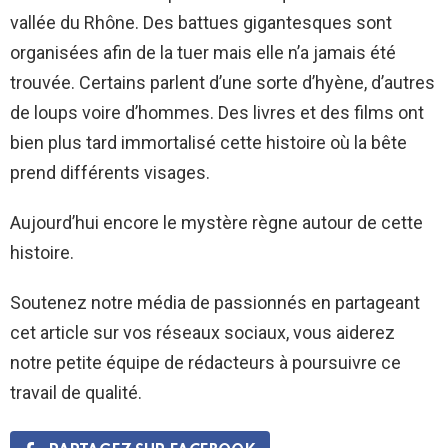
vallée du Rhône. Des battues gigantesques sont
organisées afin de la tuer mais elle n’a jamais été
trouvée. Certains parlent d’une sorte d’hyène, d’autres
de loups voire d’hommes. Des livres et des films ont
bien plus tard immortalisé cette histoire où la bête
prend différents visages.
Aujourd’hui encore le mystère règne autour de cette
histoire.
Soutenez notre média de passionnés en partageant
cet article sur vos réseaux sociaux, vous aiderez
notre petite équipe de rédacteurs à poursuivre ce
travail de qualité.