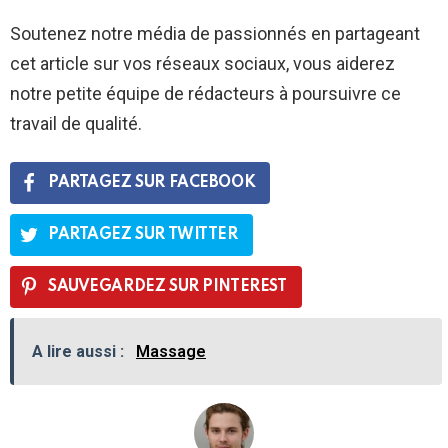
Soutenez notre média de passionnés en partageant
cet article sur vos réseaux sociaux, vous aiderez
notre petite équipe de rédacteurs à poursuivre ce
travail de qualité.
PARTAGEZ SUR FACEBOOK
PARTAGEZ SUR TWITTER
SAUVEGARDEZ SUR PINTEREST
A lire aussi :
Massage