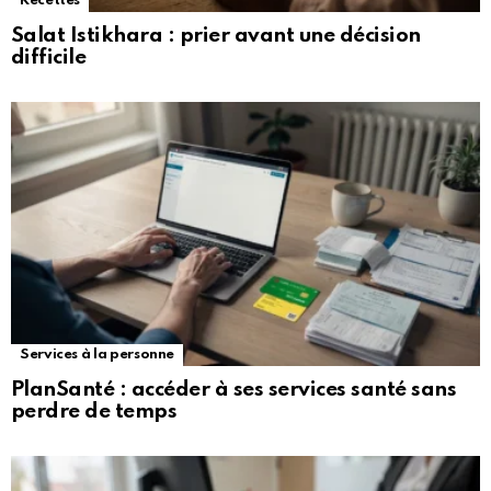
Recettes
Salat Istikhara : prier avant une décision
difficile
Services à la personne
PlanSanté : accéder à ses services santé sans
perdre de temps