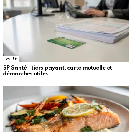
Santé
SP Santé : tiers payant, carte mutuelle et
démarches utiles