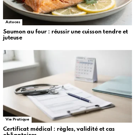
Astuces
Saumon au four : réussir une cuisson tendre et
juteuse
Vie Pratique
Certificat médical : règles, validité et cas