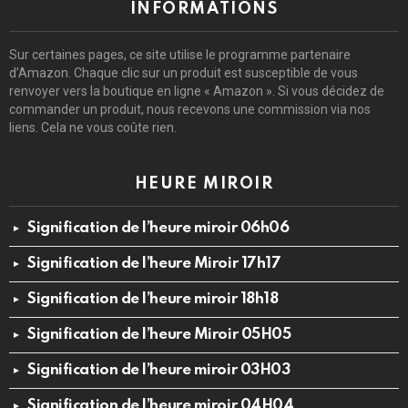
INFORMATIONS
Sur certaines pages, ce site utilise le programme partenaire
d’Amazon. Chaque clic sur un produit est susceptible de vous
renvoyer vers la boutique en ligne « Amazon ». Si vous décidez de
commander un produit, nous recevons une commission via nos
liens. Cela ne vous coûte rien.
HEURE MIROIR
Signification de l’heure miroir 06h06
Signification de l’heure Miroir 17h17
Signification de l’heure miroir 18h18
Signification de l’heure Miroir 05H05
Signification de l’heure miroir 03H03
Signification de l’heure miroir 04H04