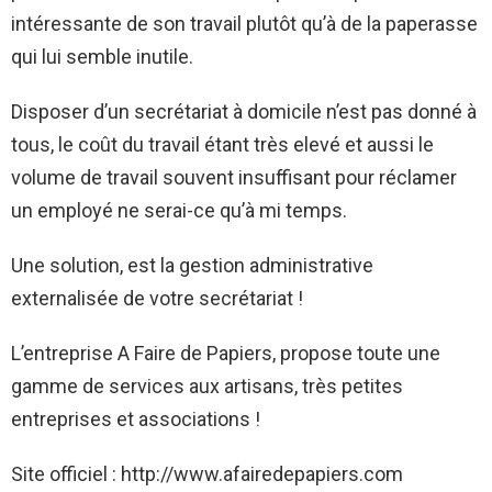
intéressante de son travail plutôt qu’à de la paperasse
qui lui semble inutile.
Disposer d’un secrétariat à domicile n’est pas donné à
tous, le coût du travail étant très elevé et aussi le
volume de travail souvent insuffisant pour réclamer
un employé ne serai-ce qu’à mi temps.
Une solution, est la gestion administrative
externalisée de votre secrétariat !
L’entreprise A Faire de Papiers, propose toute une
gamme de services aux artisans, très petites
entreprises et associations !
Site officiel : http://www.afairedepapiers.com