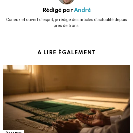
Rédigé par
André
Curieux et ouvert d'esprit, je rédige des articles d'actualité depuis
près de 5 ans.
A LIRE ÉGALEMENT