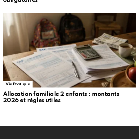
obligatoires
Vie Pratique
Allocation familiale 2 enfants : montants
2026 et règles utiles