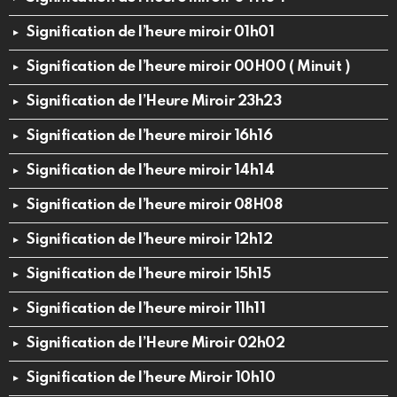
Signification de l’heure miroir 01h01
Signification de l’heure miroir 00H00 ( Minuit )
Signification de l’Heure Miroir 23h23
Signification de l’heure miroir 16h16
Signification de l’heure miroir 14h14
Signification de l’heure miroir 08H08
Signification de l’heure miroir 12h12
Signification de l’heure miroir 15h15
Signification de l’heure miroir 11h11
Signification de l’Heure Miroir 02h02
Signification de l’heure Miroir 10h10