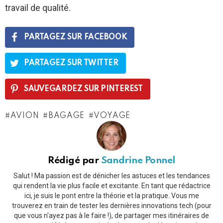
travail de qualité.
PARTAGEZ SUR FACEBOOK
PARTAGEZ SUR TWITTER
SAUVEGARDEZ SUR PINTEREST
AVION
BAGAGE
VOYAGE
Rédigé par
Sandrine Ponnel
Salut ! Ma passion est de dénicher les astuces et les tendances
qui rendent la vie plus facile et excitante. En tant que rédactrice
ici, je suis le pont entre la théorie et la pratique. Vous me
trouverez en train de tester les dernières innovations tech (pour
que vous n'ayez pas à le faire !), de partager mes itinéraires de