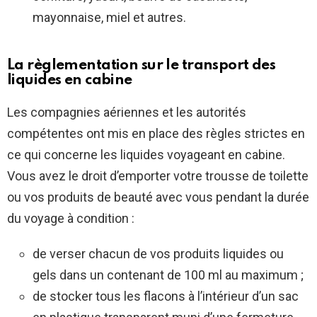
mayonnaise, miel et autres.
La règlementation sur le transport des
liquides en cabine
Les compagnies aériennes et les autorités
compétentes ont mis en place des règles strictes en
ce qui concerne les liquides voyageant en cabine.
Vous avez le droit d’emporter votre trousse de toilette
ou vos produits de beauté avec vous pendant la durée
du voyage à condition :
de verser chacun de vos produits liquides ou
gels dans un contenant de 100 ml au maximum ;
de stocker tous les flacons à l’intérieur d’un sac