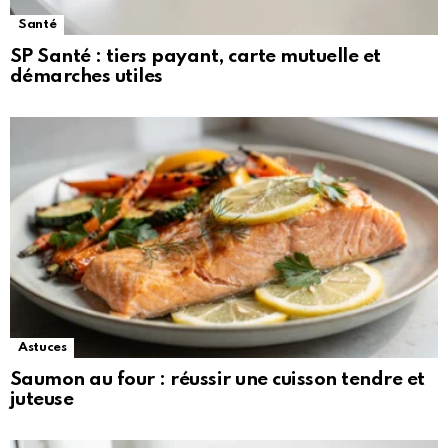
Santé
SP Santé : tiers payant, carte mutuelle et
démarches utiles
Astuces
Saumon au four : réussir une cuisson tendre et
juteuse