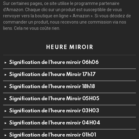
Sur certaines pages, ce site utilise le programme partenaire
d’Amazon. Chaque clic sur un produit est susceptible de vous
renvoyer vers la boutique en ligne « Amazon ». Si vous décidez de
commander un produit, nous recevons une commission via nos
liens. Cela ne vous coûte rien.
HEURE MIROIR
Signification de l’heure miroir 06h06
Signification de l’heure Miroir 17h17
Signification de l’heure miroir 18h18
Signification de l’heure Miroir 05H05
Signification de l’heure miroir 03H03
Signification de l’heure miroir 04H04
Signification de l’heure miroir 01h01