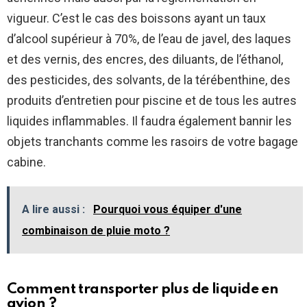
vigueur. C’est le cas des boissons ayant un taux
d’alcool supérieur à 70%, de l’eau de javel, des laques
et des vernis, des encres, des diluants, de l’éthanol,
des pesticides, des solvants, de la térébenthine, des
produits d’entretien pour piscine et de tous les autres
liquides inflammables. Il faudra également bannir les
objets tranchants comme les rasoirs de votre bagage
cabine.
A lire aussi :
Pourquoi vous équiper d'une
combinaison de pluie moto ?
Comment transporter plus de liquide en
avion ?