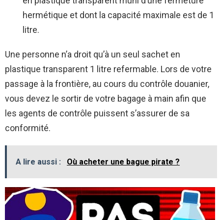
en plastique transparent muni d’une fermeture
hermétique et dont la capacité maximale est de 1
litre.
Une personne n’a droit qu’à un seul sachet en
plastique transparent 1 litre refermable. Lors de votre
passage à la frontière, au cours du contrôle douanier,
vous devez le sortir de votre bagage à main afin que
les agents de contrôle puissent s’assurer de sa
conformité.
A lire aussi :
Où acheter une bague pirate ?