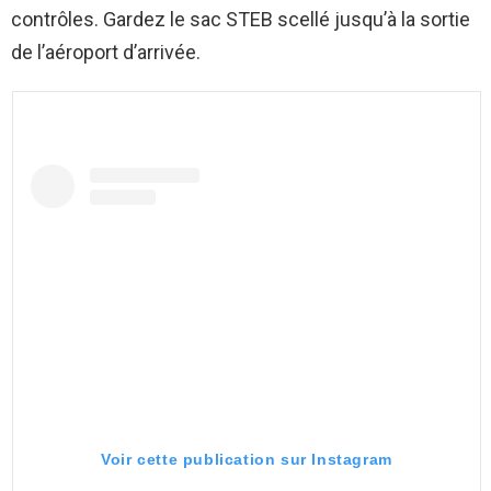
contrôles. Gardez le sac STEB scellé jusqu’à la sortie
de l’aéroport d’arrivée.
Voir cette publication sur Instagram