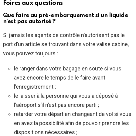
Foires aux questions
Que faire au pré-embarquement si un liquide
n’est pas autorisé ?
Si jamais les agents de contrôle n’autorisent pas le
port d’un article se trouvant dans votre valise cabine,
vous pouvez toujours :
le ranger dans votre bagage en soute si vous
avez encore le temps de le faire avant
l’enregistrement ;
le laisser à la personne qui vous a déposé à
l’aéroport s’il n’est pas encore parti ;
retarder votre départ en changeant de vol si vous
en avez la possibilité afin de pouvoir prendre les
dispositions nécessaires ;