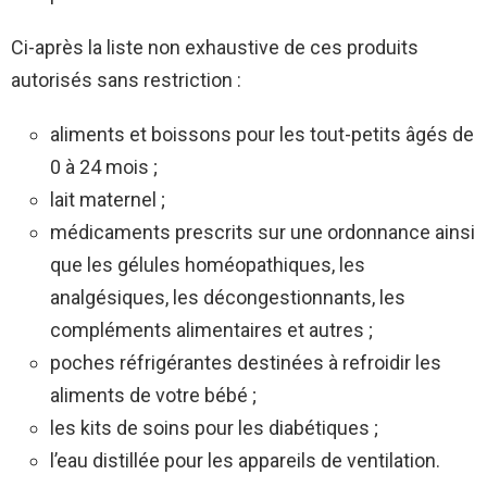
Ci-après la liste non exhaustive de ces produits
autorisés sans restriction :
aliments et boissons pour les tout-petits âgés de
0 à 24 mois ;
lait maternel ;
médicaments prescrits sur une ordonnance ainsi
que les gélules homéopathiques, les
analgésiques, les décongestionnants, les
compléments alimentaires et autres ;
poches réfrigérantes destinées à refroidir les
aliments de votre bébé ;
les kits de soins pour les diabétiques ;
l’eau distillée pour les appareils de ventilation.