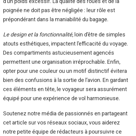
d’un poids excessif. La qualité des roues et de la
poignée ne doit pas être négligée : leur rôle est
prépondérant dans la maniabilité du bagage.
Le design et la fonctionnalité
, loin d’être de simples
atouts esthétiques, impactent l’efficacité du voyage.
Des compartiments astucieusement agencés
permettent une organisation irréprochable. Enfin,
opter pour une couleur ou un motif distinctif évitera
bien des confusions à la sortie de l’avion. En gardant
ces éléments en tête, le voyageur sera assurément
équipé pour une expérience de vol harmonieuse.
Soutenez notre média de passionnés en partageant
cet article sur vos réseaux sociaux, vous aiderez
notre petite équipe de rédacteurs à poursuivre ce