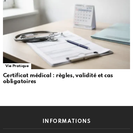
Vie Pratique
Certificat médical : règles, validité et cas
obligatoires
INFORMATIONS