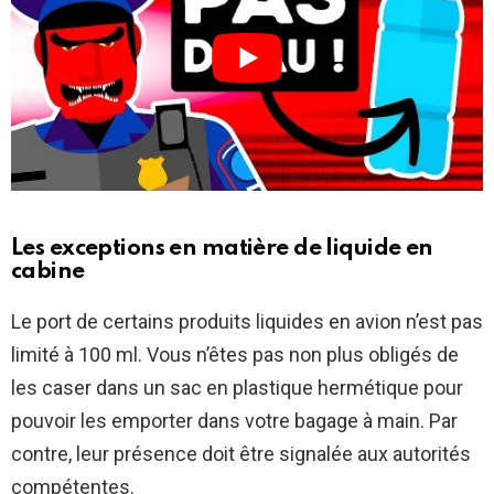
Les exceptions en matière de liquide en
cabine
Le port de certains produits liquides en avion n’est pas
limité à 100 ml. Vous n’êtes pas non plus obligés de
les caser dans un sac en plastique hermétique pour
pouvoir les emporter dans votre bagage à main. Par
contre, leur présence doit être signalée aux autorités
compétentes.