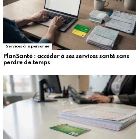
Services à la personne
PlanSanté : accéder à ses services santé sans
perdre de temps