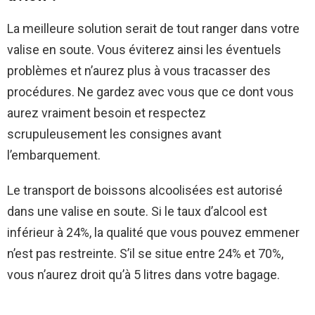
La meilleure solution serait de tout ranger dans votre
valise en soute. Vous éviterez ainsi les éventuels
problèmes et n’aurez plus à vous tracasser des
procédures. Ne gardez avec vous que ce dont vous
aurez vraiment besoin et respectez
scrupuleusement les consignes avant
l’embarquement.
Le transport de boissons alcoolisées est autorisé
dans une valise en soute. Si le taux d’alcool est
inférieur à 24%, la qualité que vous pouvez emmener
n’est pas restreinte. S’il se situe entre 24% et 70%,
vous n’aurez droit qu’à 5 litres dans votre bagage.