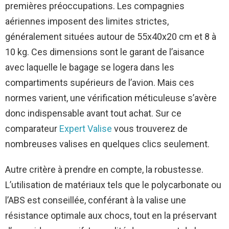
premières préoccupations. Les compagnies
aériennes imposent des limites strictes,
généralement situées autour de 55x40x20 cm et 8 à
10 kg. Ces dimensions sont le garant de l’aisance
avec laquelle le bagage se logera dans les
compartiments supérieurs de l’avion. Mais ces
normes varient, une vérification méticuleuse s’avère
donc indispensable avant tout achat. Sur ce
comparateur
Expert Valise
vous trouverez de
nombreuses valises en quelques clics seulement.
Autre critère à prendre en compte, la robustesse.
L’utilisation de matériaux tels que le polycarbonate ou
l’ABS est conseillée, conférant à la valise une
résistance optimale aux chocs, tout en la préservant