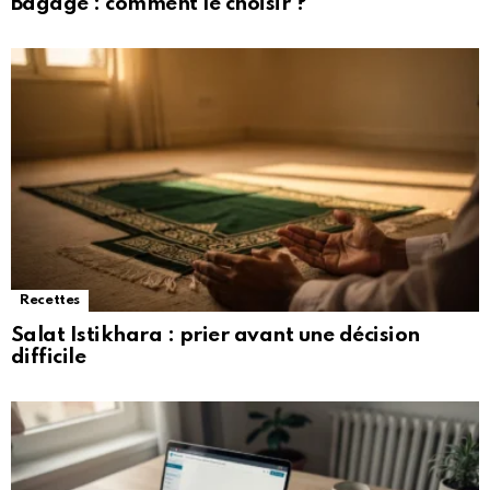
Bagage : comment le choisir ?
Recettes
Salat Istikhara : prier avant une décision
difficile