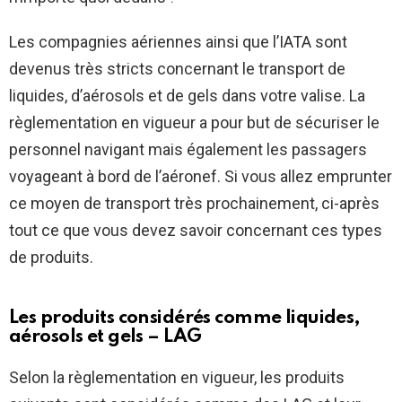
Les compagnies aériennes ainsi que l’IATA sont
devenus très stricts concernant le transport de
liquides, d’aérosols et de gels dans votre valise. La
règlementation en vigueur a pour but de sécuriser le
personnel navigant mais également les passagers
voyageant à bord de l’aéronef. Si vous allez emprunter
ce moyen de transport très prochainement, ci-après
tout ce que vous devez savoir concernant ces types
de produits.
Les produits considérés comme liquides,
aérosols et gels – LAG
Selon la règlementation en vigueur, les produits