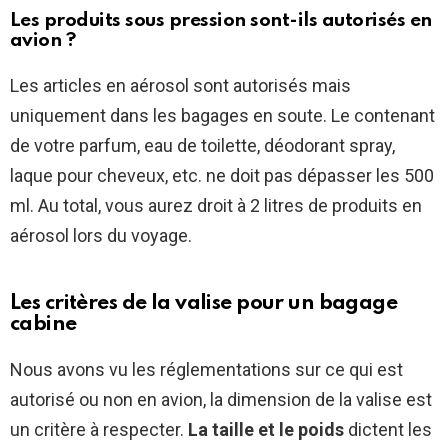
Les produits sous pression sont-ils autorisés en
avion ?
Les articles en aérosol sont autorisés mais
uniquement dans les bagages en soute. Le contenant
de votre parfum, eau de toilette, déodorant spray,
laque pour cheveux, etc. ne doit pas dépasser les 500
ml. Au total, vous aurez droit à 2 litres de produits en
aérosol lors du voyage.
Les critères de la valise pour un bagage
cabine
Nous avons vu les réglementations sur ce qui est
autorisé ou non en avion, la dimension de la valise est
un critère à respecter.
La taille et le poids
dictent les