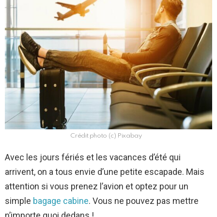
Crédit photo (c) Pixabay
Avec les jours fériés et les vacances d’été qui
arrivent, on a tous envie d’une petite escapade. Mais
attention si vous prenez l’avion et optez pour un
simple
bagage cabine
. Vous ne pouvez pas mettre
n’importe quoi dedans !