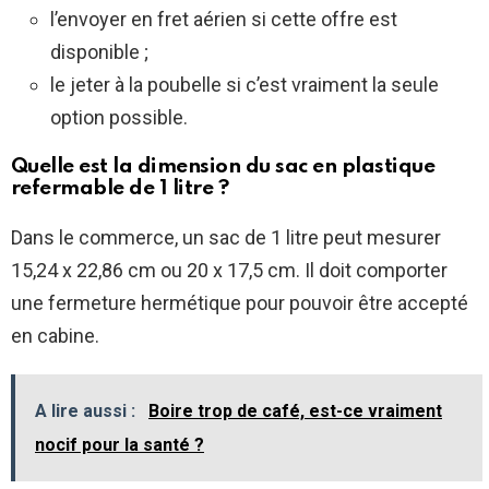
l’envoyer en fret aérien si cette offre est
disponible ;
le jeter à la poubelle si c’est vraiment la seule
option possible.
Quelle est la dimension du sac en plastique
refermable de 1 litre ?
Dans le commerce, un sac de 1 litre peut mesurer
15,24 x 22,86 cm ou 20 x 17,5 cm. Il doit comporter
une fermeture hermétique pour pouvoir être accepté
en cabine.
A lire aussi :
Boire trop de café, est-ce vraiment
nocif pour la santé ?