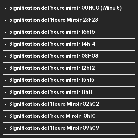
Signification de l’heure miroir 00H00 ( Minuit )
Signification de l’Heure Miroir 23h23
Signification de l’heure miroir 16h16
Signification de l’heure miroir 14h14
Signification de l’heure miroir 08H08
Signification de l’heure miroir 12h12
Signification de l’heure miroir 15h15
Signification de l’heure miroir 11h11
Signification de l’Heure Miroir 02h02
Signification de l’heure Miroir 10h10
Signification de l’Heure Miroir 09h09