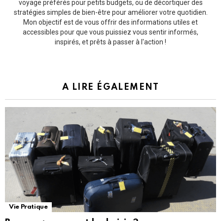
voyage préférés pour petits budgets, ou de décortiquer des
stratégies simples de bien-être pour améliorer votre quotidien.
Mon objectif est de vous offrir des informations utiles et
accessibles pour que vous puissiez vous sentir informés,
inspirés, et prêts à passer à l'action !
A LIRE ÉGALEMENT
Vie Pratique