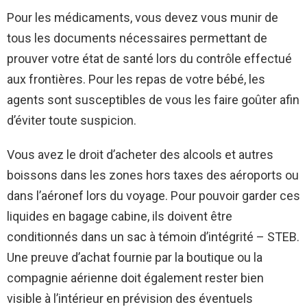
Pour les médicaments, vous devez vous munir de
tous les documents nécessaires permettant de
prouver votre état de santé lors du contrôle effectué
aux frontières. Pour les repas de votre bébé, les
agents sont susceptibles de vous les faire goûter afin
d’éviter toute suspicion.
Vous avez le droit d’acheter des alcools et autres
boissons dans les zones hors taxes des aéroports ou
dans l’aéronef lors du voyage. Pour pouvoir garder ces
liquides en bagage cabine, ils doivent être
conditionnés dans un sac à témoin d’intégrité – STEB.
Une preuve d’achat fournie par la boutique ou la
compagnie aérienne doit également rester bien
visible à l’intérieur en prévision des éventuels